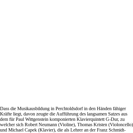
Dass die Musikausbildung in Perchtoldsdorf in den Händen fähiger
Kräfte liegt, davon zeugte die Aufführung des langsamen Satzes aus
dem für Paul Wittgenstein komponierten Klavierquintett G-Dur, zu
welcher sich Robert Neumann (Violine), Thomas Kristen (Violoncello)
und Michael Capek (Klavier), die als Lehrer an der Franz Schmidt-