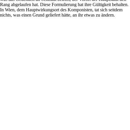
Rang abgelaufen hat. Diese Formulierung hat ihre Gültigkeit behalten.
In Wien, dem Hauptwirkungsort des Komponisten, tat sich seitdem
nichts, was einen Grund geliefert hätte, an ihr etwas zu ändern.