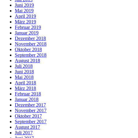
Juni 2019
Mai 2019
April 2019
März 2019
Februar 2019
Januar 2019
Dezember 2018
November 2018
Oktober 2018
September 2018
August 2018
Juli 2018
Juni 2018
Mai 2018
April 2018
März 2018
Februar 2018
Januar 2018
Dezember 2017
November 2017
Oktober 2017
September 2017
August 2017
Juli 2017