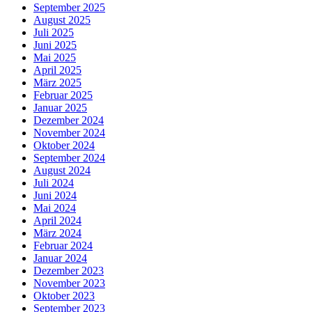
September 2025
August 2025
Juli 2025
Juni 2025
Mai 2025
April 2025
März 2025
Februar 2025
Januar 2025
Dezember 2024
November 2024
Oktober 2024
September 2024
August 2024
Juli 2024
Juni 2024
Mai 2024
April 2024
März 2024
Februar 2024
Januar 2024
Dezember 2023
November 2023
Oktober 2023
September 2023