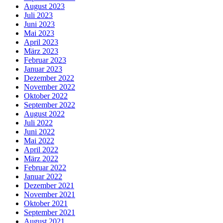
August 2023
Juli 2023
Juni 2023
Mai 2023
April 2023
März 2023
Februar 2023
Januar 2023
Dezember 2022
November 2022
Oktober 2022
September 2022
August 2022
Juli 2022
Juni 2022
Mai 2022
April 2022
März 2022
Februar 2022
Januar 2022
Dezember 2021
November 2021
Oktober 2021
September 2021
August 2021