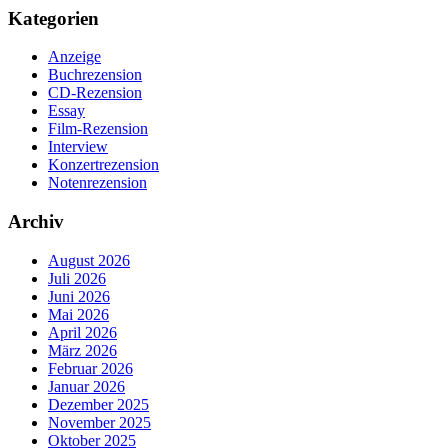
Kategorien
Anzeige
Buchrezension
CD-Rezension
Essay
Film-Rezension
Interview
Konzertrezension
Notenrezension
Archiv
August 2026
Juli 2026
Juni 2026
Mai 2026
April 2026
März 2026
Februar 2026
Januar 2026
Dezember 2025
November 2025
Oktober 2025