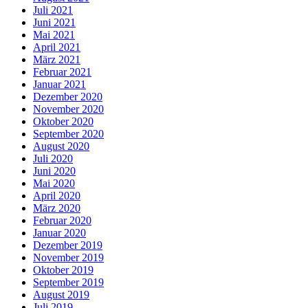
Juli 2021
Juni 2021
Mai 2021
April 2021
März 2021
Februar 2021
Januar 2021
Dezember 2020
November 2020
Oktober 2020
September 2020
August 2020
Juli 2020
Juni 2020
Mai 2020
April 2020
März 2020
Februar 2020
Januar 2020
Dezember 2019
November 2019
Oktober 2019
September 2019
August 2019
Juli 2019