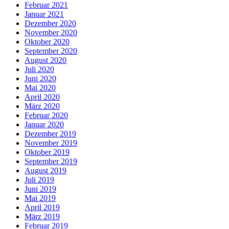
Februar 2021
Januar 2021
Dezember 2020
November 2020
Oktober 2020
September 2020
August 2020
Juli 2020
Juni 2020
Mai 2020
April 2020
März 2020
Februar 2020
Januar 2020
Dezember 2019
November 2019
Oktober 2019
September 2019
August 2019
Juli 2019
Juni 2019
Mai 2019
April 2019
März 2019
Februar 2019