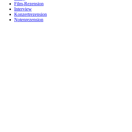
Film-Rezension
Interview
Konzertrezension
Notenrezension