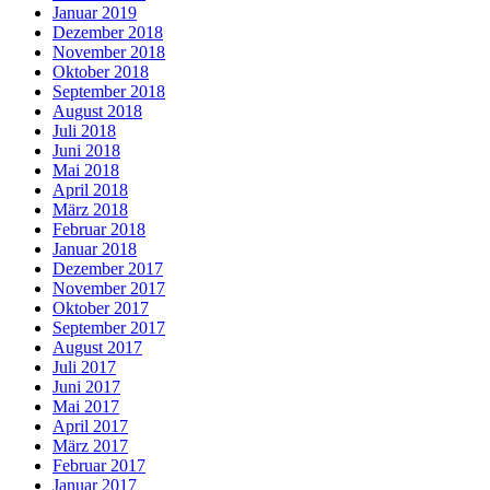
Januar 2019
Dezember 2018
November 2018
Oktober 2018
September 2018
August 2018
Juli 2018
Juni 2018
Mai 2018
April 2018
März 2018
Februar 2018
Januar 2018
Dezember 2017
November 2017
Oktober 2017
September 2017
August 2017
Juli 2017
Juni 2017
Mai 2017
April 2017
März 2017
Februar 2017
Januar 2017