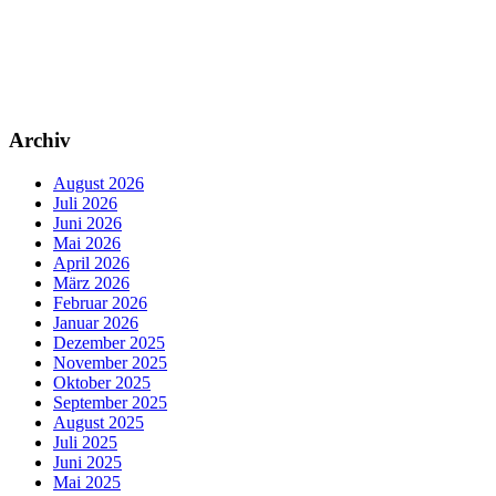
Archiv
August 2026
Juli 2026
Juni 2026
Mai 2026
April 2026
März 2026
Februar 2026
Januar 2026
Dezember 2025
November 2025
Oktober 2025
September 2025
August 2025
Juli 2025
Juni 2025
Mai 2025