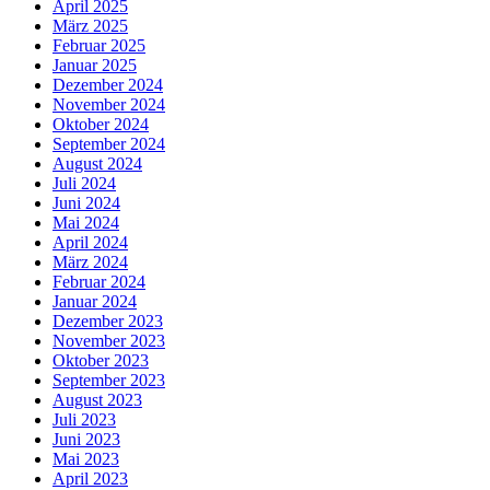
April 2025
März 2025
Februar 2025
Januar 2025
Dezember 2024
November 2024
Oktober 2024
September 2024
August 2024
Juli 2024
Juni 2024
Mai 2024
April 2024
März 2024
Februar 2024
Januar 2024
Dezember 2023
November 2023
Oktober 2023
September 2023
August 2023
Juli 2023
Juni 2023
Mai 2023
April 2023