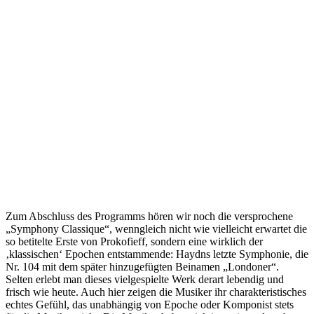
Zum Abschluss des Programms hören wir noch die versprochene
„Symphony Classique“, wenngleich nicht wie vielleicht erwartet die
so betitelte Erste von Prokofieff, sondern eine wirklich der
‚klassischen‘ Epochen entstammende: Haydns letzte Symphonie, die
Nr. 104 mit dem später hinzugefügten Beinamen „Londoner“.
Selten erlebt man dieses vielgespielte Werk derart lebendig und
frisch wie heute. Auch hier zeigen die Musiker ihr charakteristisches
echtes Gefühl, das unabhängig von Epoche oder Komponist stets