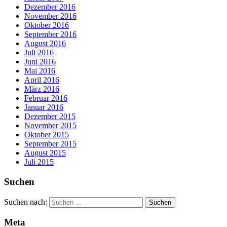
Dezember 2016
November 2016
Oktober 2016
September 2016
August 2016
Juli 2016
Juni 2016
Mai 2016
April 2016
März 2016
Februar 2016
Januar 2016
Dezember 2015
November 2015
Oktober 2015
September 2015
August 2015
Juli 2015
Suchen
Suchen nach:
Meta