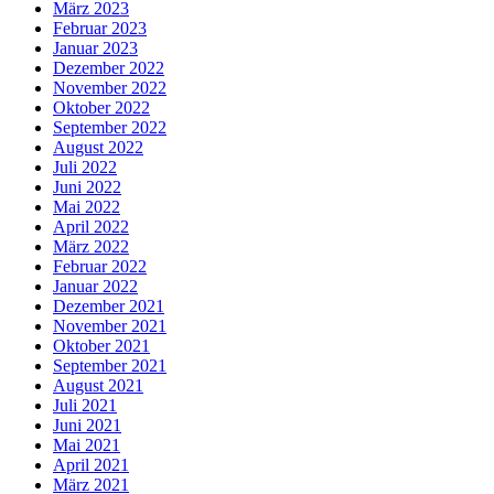
März 2023
Februar 2023
Januar 2023
Dezember 2022
November 2022
Oktober 2022
September 2022
August 2022
Juli 2022
Juni 2022
Mai 2022
April 2022
März 2022
Februar 2022
Januar 2022
Dezember 2021
November 2021
Oktober 2021
September 2021
August 2021
Juli 2021
Juni 2021
Mai 2021
April 2021
März 2021