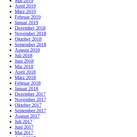
Mai 2019
April 2019
März 2019
Februar 2019
Januar 2019
Dezember 2018
November 2018
Oktober 2018
September 2018
August 2018
Juli 2018
Juni 2018
Mai 2018
April 2018
März 2018
Februar 2018
Januar 2018
Dezember 2017
November 2017
Oktober 2017
September 2017
August 2017
Juli 2017
Juni 2017
Mai 2017