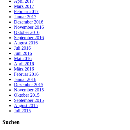
April 2017
März 2017
Februar 2017
Januar 2017
Dezember 2016
November 2016
Oktober 2016
September 2016
August 2016
Juli 2016
Juni 2016
Mai 2016
April 2016
März 2016
Februar 2016
Januar 2016
Dezember 2015
November 2015
Oktober 2015
September 2015
August 2015
Juli 2015
Suchen