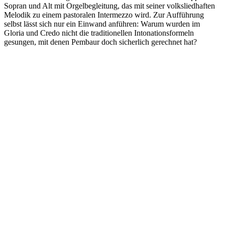
Sopran und Alt mit Orgelbegleitung, das mit seiner volksliedhaften
Melodik zu einem pastoralen Intermezzo wird. Zur Aufführung
selbst lässt sich nur ein Einwand anführen: Warum wurden im
Gloria und Credo nicht die traditionellen Intonationsformeln
gesungen, mit denen Pembaur doch sicherlich gerechnet hat?