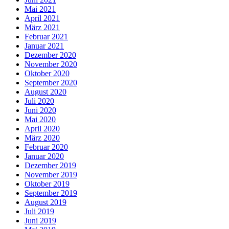
Mai 2021
April 2021
März 2021
Februar 2021
Januar 2021
Dezember 2020
November 2020
Oktober 2020
September 2020
August 2020
Juli 2020
Juni 2020
Mai 2020
April 2020
März 2020
Februar 2020
Januar 2020
Dezember 2019
November 2019
Oktober 2019
September 2019
August 2019
Juli 2019
Juni 2019