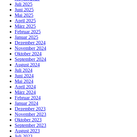
Juli 2025
Juni 2025
Mai 2025
April 2025
März 2025
Februar 2025
Januar 2025
Dezember 2024
November 2024
Oktober 2024
September 2024
August 2024
Juli 2024
Juni 2024
Mai 2024
April 2024
März 2024
Februar 2024
Januar 2024
Dezember 2023
November 2023
Oktober 2023
September 2023
August 2023
Juli 2023