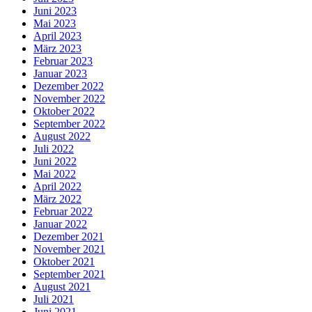
Juni 2023
Mai 2023
April 2023
März 2023
Februar 2023
Januar 2023
Dezember 2022
November 2022
Oktober 2022
September 2022
August 2022
Juli 2022
Juni 2022
Mai 2022
April 2022
März 2022
Februar 2022
Januar 2022
Dezember 2021
November 2021
Oktober 2021
September 2021
August 2021
Juli 2021
Juni 2021