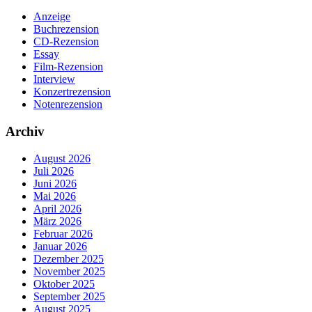
Anzeige
Buchrezension
CD-Rezension
Essay
Film-Rezension
Interview
Konzertrezension
Notenrezension
Archiv
August 2026
Juli 2026
Juni 2026
Mai 2026
April 2026
März 2026
Februar 2026
Januar 2026
Dezember 2025
November 2025
Oktober 2025
September 2025
August 2025