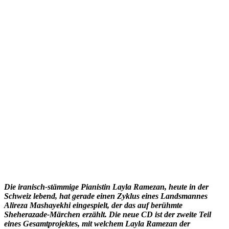
Die iranisch-stämmige Pianistin Layla Ramezan, heute in der
Schweiz lebend, hat gerade einen Zyklus eines Landsmannes
Alireza Mashayekhi eingespielt, der das auf berühmte
Sheherazade-Märchen erzählt. Die neue CD ist der zweite Teil
eines Gesamtprojektes, mit welchem Layla Ramezan der