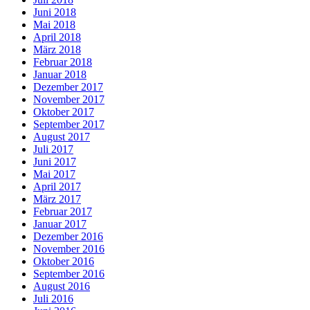
Juni 2018
Mai 2018
April 2018
März 2018
Februar 2018
Januar 2018
Dezember 2017
November 2017
Oktober 2017
September 2017
August 2017
Juli 2017
Juni 2017
Mai 2017
April 2017
März 2017
Februar 2017
Januar 2017
Dezember 2016
November 2016
Oktober 2016
September 2016
August 2016
Juli 2016