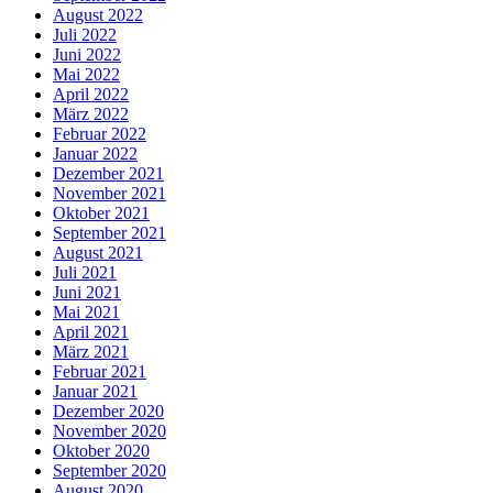
August 2022
Juli 2022
Juni 2022
Mai 2022
April 2022
März 2022
Februar 2022
Januar 2022
Dezember 2021
November 2021
Oktober 2021
September 2021
August 2021
Juli 2021
Juni 2021
Mai 2021
April 2021
März 2021
Februar 2021
Januar 2021
Dezember 2020
November 2020
Oktober 2020
September 2020
August 2020