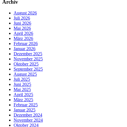
Archiv
August 2026
Juli 2026
Juni 2026
Mai 2026
April 2026
März 2026
Februar 2026
Januar 2026
Dezember 2025
November 2025
Oktober 2025
September 2025
August 2025
Juli 2025
Juni 2025
Mai 2025
April 2025
März 2025
Februar 2025
Januar 2025
Dezember 2024
November 2024
Oktober 2024