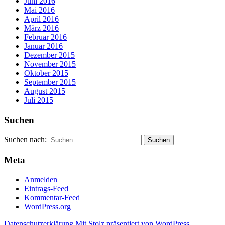
Juni 2016
Mai 2016
April 2016
März 2016
Februar 2016
Januar 2016
Dezember 2015
November 2015
Oktober 2015
September 2015
August 2015
Juli 2015
Suchen
Suchen nach:
Meta
Anmelden
Eintrags-Feed
Kommentar-Feed
WordPress.org
Datenschutzerklärung
Mit Stolz präsentiert von WordPress