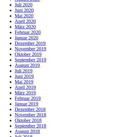
Juli 2020
Juni 2020
Mai 2020
April 2020
März 2020
Februar 2020
Januar 2020
Dezember 2019
November 2019
Oktober 2019
September 2019
August 2019
Juli 2019
Juni 2019
Mai 2019
April 2019
März 2019
Februar 2019
Januar 2019
Dezember 2018
November 2018
Oktober 2018
September 2018
August 2018
Juli 2018