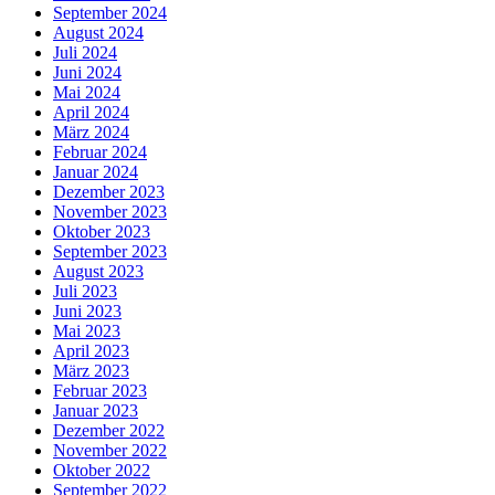
September 2024
August 2024
Juli 2024
Juni 2024
Mai 2024
April 2024
März 2024
Februar 2024
Januar 2024
Dezember 2023
November 2023
Oktober 2023
September 2023
August 2023
Juli 2023
Juni 2023
Mai 2023
April 2023
März 2023
Februar 2023
Januar 2023
Dezember 2022
November 2022
Oktober 2022
September 2022