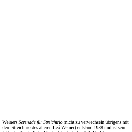
Weiners
Serenade für Streichtrio
(nicht zu verwechseln übrigens mit
dem Streichtrio des älteren Leó Weiner) entstand 1938 und ist sein