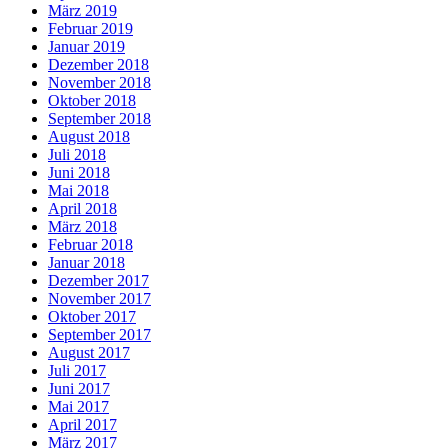
März 2019
Februar 2019
Januar 2019
Dezember 2018
November 2018
Oktober 2018
September 2018
August 2018
Juli 2018
Juni 2018
Mai 2018
April 2018
März 2018
Februar 2018
Januar 2018
Dezember 2017
November 2017
Oktober 2017
September 2017
August 2017
Juli 2017
Juni 2017
Mai 2017
April 2017
März 2017