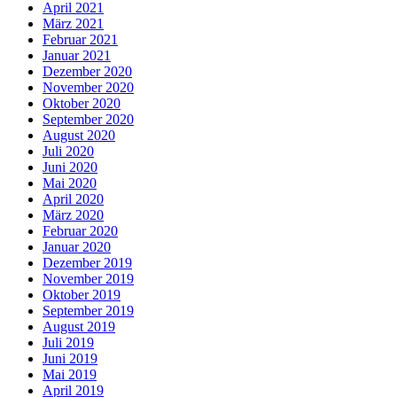
April 2021
März 2021
Februar 2021
Januar 2021
Dezember 2020
November 2020
Oktober 2020
September 2020
August 2020
Juli 2020
Juni 2020
Mai 2020
April 2020
März 2020
Februar 2020
Januar 2020
Dezember 2019
November 2019
Oktober 2019
September 2019
August 2019
Juli 2019
Juni 2019
Mai 2019
April 2019