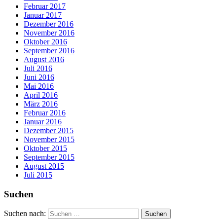
Februar 2017
Januar 2017
Dezember 2016
November 2016
Oktober 2016
September 2016
August 2016
Juli 2016
Juni 2016
Mai 2016
April 2016
März 2016
Februar 2016
Januar 2016
Dezember 2015
November 2015
Oktober 2015
September 2015
August 2015
Juli 2015
Suchen
Suchen nach: