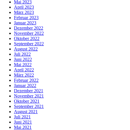
Mai 2023
April 2023
März 2023
Februar 2023
Januar 2023
Dezember 2022
November 2022
Oktober 2022
September 2022
August 2022
Juli 2022
Juni 2022
Mai 2022
April 2022
März 2022
Februar 2022
Januar 2022
Dezember 2021
November 2021
Oktober 2021
September 2021
August 2021
Juli 2021
Juni 2021
Mai 2021