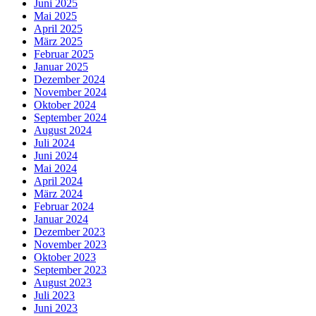
Juni 2025
Mai 2025
April 2025
März 2025
Februar 2025
Januar 2025
Dezember 2024
November 2024
Oktober 2024
September 2024
August 2024
Juli 2024
Juni 2024
Mai 2024
April 2024
März 2024
Februar 2024
Januar 2024
Dezember 2023
November 2023
Oktober 2023
September 2023
August 2023
Juli 2023
Juni 2023