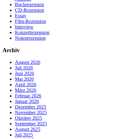
Buchrezension
CD-Rezension
Essay
Film-Rezension
Interview
Konzertrezension
Notenrezension
Archiv
August 2026
Juli 2026
Juni 2026
Mai 2026
April 2026
März 2026
Februar 2026
Januar 2026
Dezember 2025
November 2025
Oktober 2025
September 2025
August 2025
Juli 2025