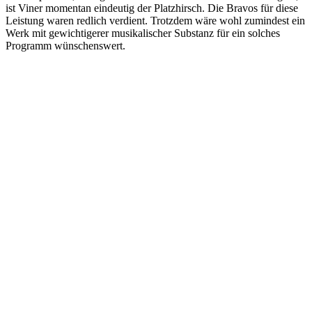
ist Viner momentan eindeutig der Platzhirsch. Die Bravos für diese
Leistung waren redlich verdient. Trotzdem wäre wohl zumindest ein
Werk mit gewichtigerer musikalischer Substanz für ein solches
Programm wünschenswert.