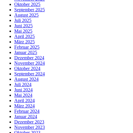
Oktober 2025
September 2025
August 2025
Juli 2025
Juni 2025
Mai 2025
April 2025
März 2025
Februar 2025
Januar 2025
Dezember 2024
November 2024
Oktober 2024
September 2024
August 2024
Juli 2024
Juni 2024
Mai 2024
April 2024
März 2024
Februar 2024
Januar 2024
Dezember 2023
November 2023
Oktober 2023