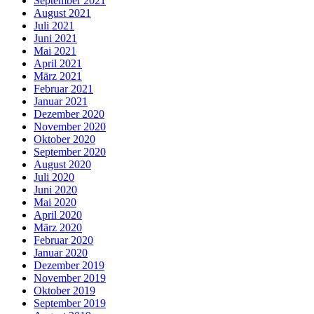
September 2021
August 2021
Juli 2021
Juni 2021
Mai 2021
April 2021
März 2021
Februar 2021
Januar 2021
Dezember 2020
November 2020
Oktober 2020
September 2020
August 2020
Juli 2020
Juni 2020
Mai 2020
April 2020
März 2020
Februar 2020
Januar 2020
Dezember 2019
November 2019
Oktober 2019
September 2019