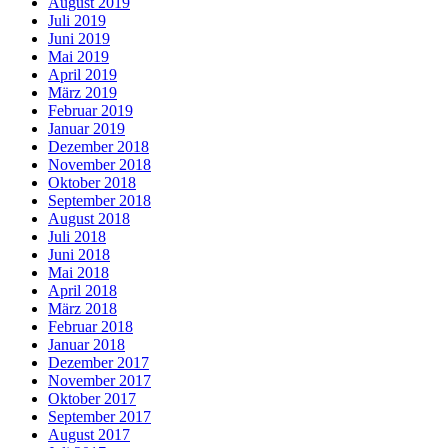
August 2019
Juli 2019
Juni 2019
Mai 2019
April 2019
März 2019
Februar 2019
Januar 2019
Dezember 2018
November 2018
Oktober 2018
September 2018
August 2018
Juli 2018
Juni 2018
Mai 2018
April 2018
März 2018
Februar 2018
Januar 2018
Dezember 2017
November 2017
Oktober 2017
September 2017
August 2017