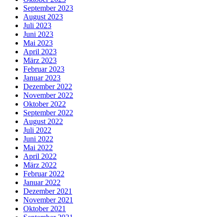
September 2023
August 2023
Juli 2023
Juni 2023
Mai 2023
April 2023
März 2023
Februar 2023
Januar 2023
Dezember 2022
November 2022
Oktober 2022
September 2022
August 2022
Juli 2022
Juni 2022
Mai 2022
April 2022
März 2022
Februar 2022
Januar 2022
Dezember 2021
November 2021
Oktober 2021