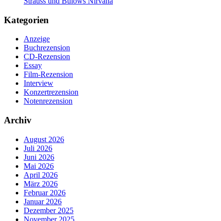
Strauss und Bülows Nirvana
Kategorien
Anzeige
Buchrezension
CD-Rezension
Essay
Film-Rezension
Interview
Konzertrezension
Notenrezension
Archiv
August 2026
Juli 2026
Juni 2026
Mai 2026
April 2026
März 2026
Februar 2026
Januar 2026
Dezember 2025
November 2025