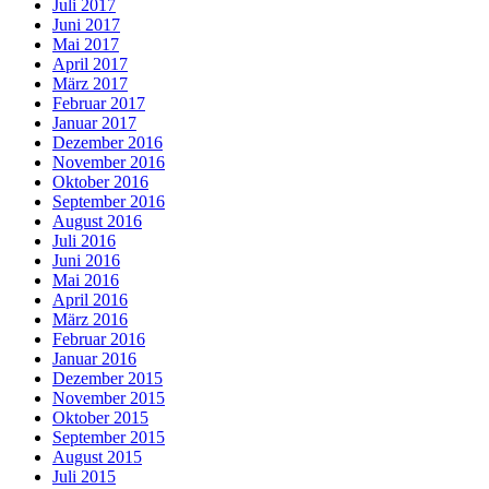
Juli 2017
Juni 2017
Mai 2017
April 2017
März 2017
Februar 2017
Januar 2017
Dezember 2016
November 2016
Oktober 2016
September 2016
August 2016
Juli 2016
Juni 2016
Mai 2016
April 2016
März 2016
Februar 2016
Januar 2016
Dezember 2015
November 2015
Oktober 2015
September 2015
August 2015
Juli 2015