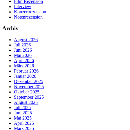
Film-Rezension
Interview
Konzertrezension
Notenrezension
Archiv
August 2026
Juli 2026
Juni 2026
Mai 2026
April 2026
März 2026
Februar 2026
Januar 2026
Dezember 2025
November 2025
Oktober 2025
September 2025
August 2025
Juli 2025
Juni 2025
Mai 2025
April 2025
März 2025