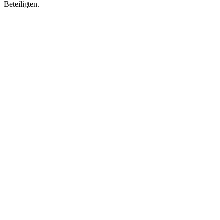
Beteiligten.