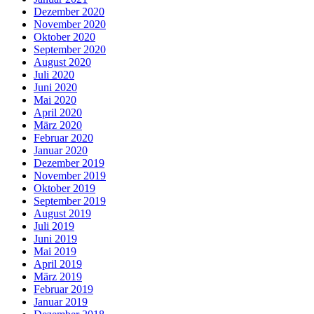
Dezember 2020
November 2020
Oktober 2020
September 2020
August 2020
Juli 2020
Juni 2020
Mai 2020
April 2020
März 2020
Februar 2020
Januar 2020
Dezember 2019
November 2019
Oktober 2019
September 2019
August 2019
Juli 2019
Juni 2019
Mai 2019
April 2019
März 2019
Februar 2019
Januar 2019