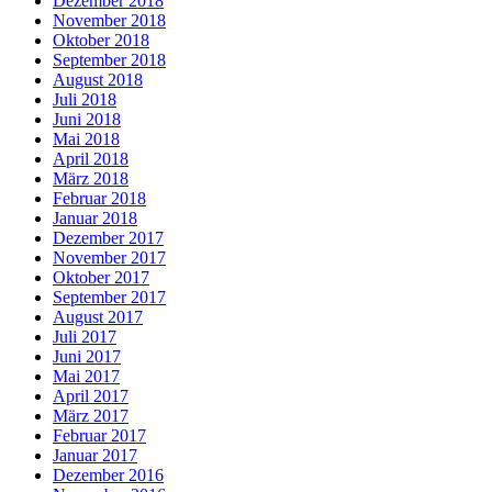
Dezember 2018
November 2018
Oktober 2018
September 2018
August 2018
Juli 2018
Juni 2018
Mai 2018
April 2018
März 2018
Februar 2018
Januar 2018
Dezember 2017
November 2017
Oktober 2017
September 2017
August 2017
Juli 2017
Juni 2017
Mai 2017
April 2017
März 2017
Februar 2017
Januar 2017
Dezember 2016