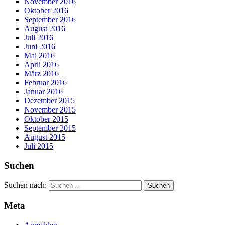
November 2016
Oktober 2016
September 2016
August 2016
Juli 2016
Juni 2016
Mai 2016
April 2016
März 2016
Februar 2016
Januar 2016
Dezember 2015
November 2015
Oktober 2015
September 2015
August 2015
Juli 2015
Suchen
Suchen nach:
Meta