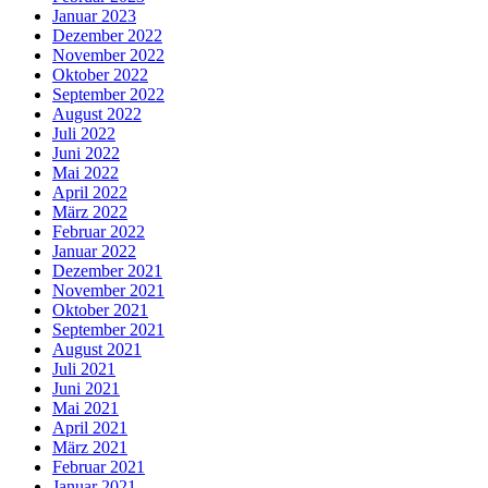
Januar 2023
Dezember 2022
November 2022
Oktober 2022
September 2022
August 2022
Juli 2022
Juni 2022
Mai 2022
April 2022
März 2022
Februar 2022
Januar 2022
Dezember 2021
November 2021
Oktober 2021
September 2021
August 2021
Juli 2021
Juni 2021
Mai 2021
April 2021
März 2021
Februar 2021
Januar 2021