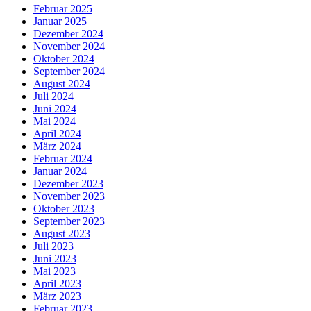
Februar 2025
Januar 2025
Dezember 2024
November 2024
Oktober 2024
September 2024
August 2024
Juli 2024
Juni 2024
Mai 2024
April 2024
März 2024
Februar 2024
Januar 2024
Dezember 2023
November 2023
Oktober 2023
September 2023
August 2023
Juli 2023
Juni 2023
Mai 2023
April 2023
März 2023
Februar 2023