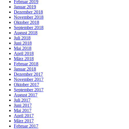
Februar 2019
Januar 2019
Dezember 2018
November 2018
Oktober 2018
September 2018
August 2018
Juli 2018
Juni 2018
Mai 2018
April 2018
März 2018
Februar 2018
Januar 2018
Dezember 2017
November 2017
Oktober 2017
September 2017
August 2017
Juli 2017
Juni 2017
Mai 2017
April 2017
März 2017
Februar 2017