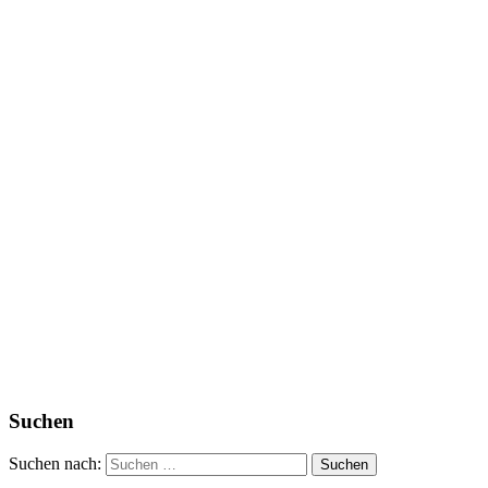
Suchen
Suchen nach: