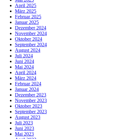
April 2025
März 2025
Februar 2025
Januar 2025
Dezember 2024
November 2024
Oktober 2024
September 2024
August 2024
Juli 2024
Juni 2024
Mai 2024
April 2024
März 2024
Februar 2024
Januar 2024
Dezember 2023
November 2023
Oktober 2023
September 2023
August 2023
Juli 2023
Juni 2023
Mai 2023