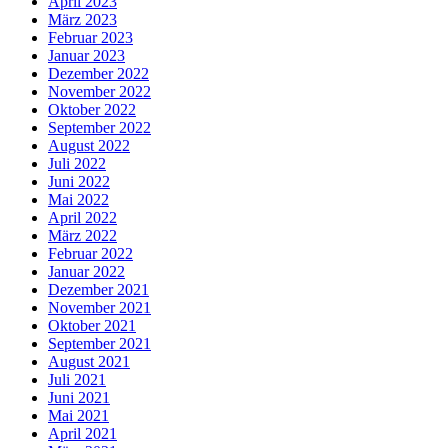
April 2023
März 2023
Februar 2023
Januar 2023
Dezember 2022
November 2022
Oktober 2022
September 2022
August 2022
Juli 2022
Juni 2022
Mai 2022
April 2022
März 2022
Februar 2022
Januar 2022
Dezember 2021
November 2021
Oktober 2021
September 2021
August 2021
Juli 2021
Juni 2021
Mai 2021
April 2021