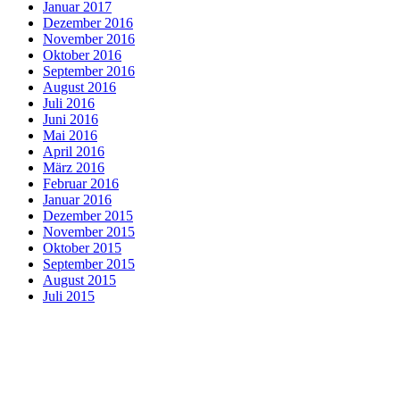
Januar 2017
Dezember 2016
November 2016
Oktober 2016
September 2016
August 2016
Juli 2016
Juni 2016
Mai 2016
April 2016
März 2016
Februar 2016
Januar 2016
Dezember 2015
November 2015
Oktober 2015
September 2015
August 2015
Juli 2015