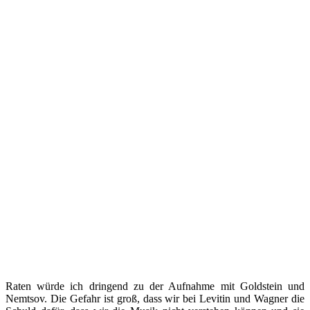
Raten würde ich dringend zu der Aufnahme mit Goldstein und
Nemtsov. Die Gefahr ist groß, dass wir bei Levitin und Wagner die