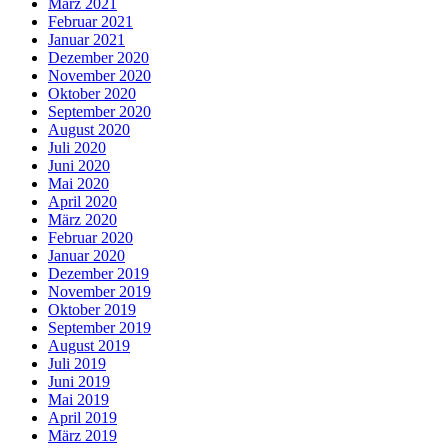
März 2021
Februar 2021
Januar 2021
Dezember 2020
November 2020
Oktober 2020
September 2020
August 2020
Juli 2020
Juni 2020
Mai 2020
April 2020
März 2020
Februar 2020
Januar 2020
Dezember 2019
November 2019
Oktober 2019
September 2019
August 2019
Juli 2019
Juni 2019
Mai 2019
April 2019
März 2019