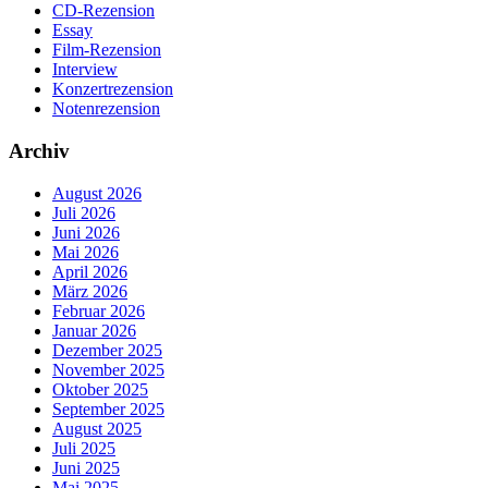
CD-Rezension
Essay
Film-Rezension
Interview
Konzertrezension
Notenrezension
Archiv
August 2026
Juli 2026
Juni 2026
Mai 2026
April 2026
März 2026
Februar 2026
Januar 2026
Dezember 2025
November 2025
Oktober 2025
September 2025
August 2025
Juli 2025
Juni 2025
Mai 2025