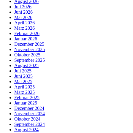
August 2026
Juli 2026
Juni 2026
Mai 2026
April 2026
März 2026
Februar 2026
Januar 2026
Dezember 2025
November 2025
Oktober 2025
September 2025
August 2025
Juli 2025
Juni 2025
Mai 2025
April 2025
März 2025
Februar 2025
Januar 2025
Dezember 2024
November 2024
Oktober 2024
September 2024
August 2024