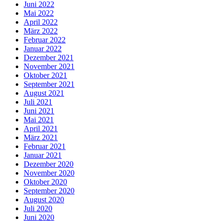
Juni 2022
Mai 2022
April 2022
März 2022
Februar 2022
Januar 2022
Dezember 2021
November 2021
Oktober 2021
September 2021
August 2021
Juli 2021
Juni 2021
Mai 2021
April 2021
März 2021
Februar 2021
Januar 2021
Dezember 2020
November 2020
Oktober 2020
September 2020
August 2020
Juli 2020
Juni 2020