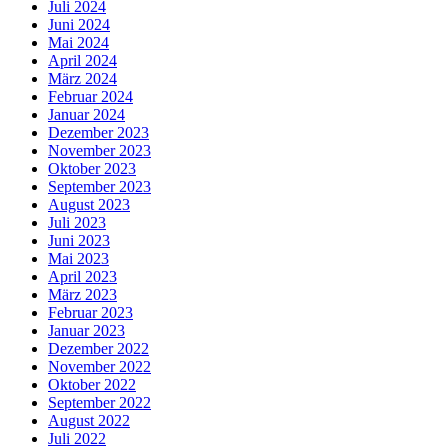
Juli 2024
Juni 2024
Mai 2024
April 2024
März 2024
Februar 2024
Januar 2024
Dezember 2023
November 2023
Oktober 2023
September 2023
August 2023
Juli 2023
Juni 2023
Mai 2023
April 2023
März 2023
Februar 2023
Januar 2023
Dezember 2022
November 2022
Oktober 2022
September 2022
August 2022
Juli 2022