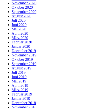
November 2020
Oktober 2020
September 2020
August 2020
Juli 2020
Juni 2020
Mai 2020
April 2020
März 2020
Februar 2020
Januar 2020
Dezember 2019
November 2019
Oktober 2019
September 2019
August 2019
Juli 2019
Juni 2019
Mai 2019
April 2019
März 2019
Februar 2019
Januar 2019
Dezember 2018
November 2018