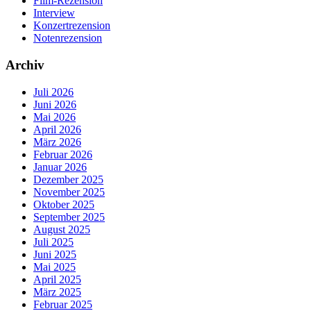
Film-Rezension
Interview
Konzertrezension
Notenrezension
Archiv
Juli 2026
Juni 2026
Mai 2026
April 2026
März 2026
Februar 2026
Januar 2026
Dezember 2025
November 2025
Oktober 2025
September 2025
August 2025
Juli 2025
Juni 2025
Mai 2025
April 2025
März 2025
Februar 2025