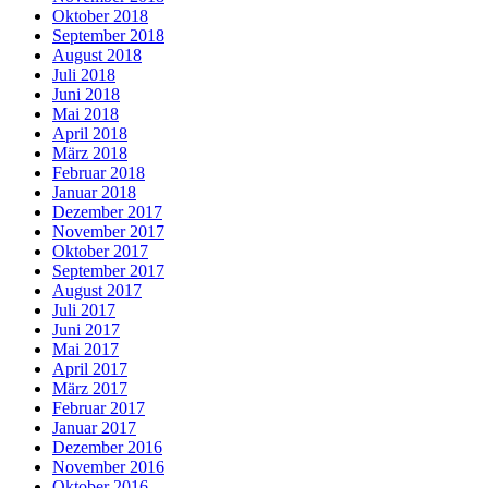
Oktober 2018
September 2018
August 2018
Juli 2018
Juni 2018
Mai 2018
April 2018
März 2018
Februar 2018
Januar 2018
Dezember 2017
November 2017
Oktober 2017
September 2017
August 2017
Juli 2017
Juni 2017
Mai 2017
April 2017
März 2017
Februar 2017
Januar 2017
Dezember 2016
November 2016
Oktober 2016