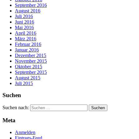
September 2016
August 2016
Juli 2016
Juni 2016
Mai 2016
April 2016
März 2016
Februar 2016
Januar 2016
Dezember 2015
November 2015
Oktober 2015
September 2015
August 2015
Juli 2015
Suchen
Suchen nach:
Meta
Anmelden
Eintrags-Feed