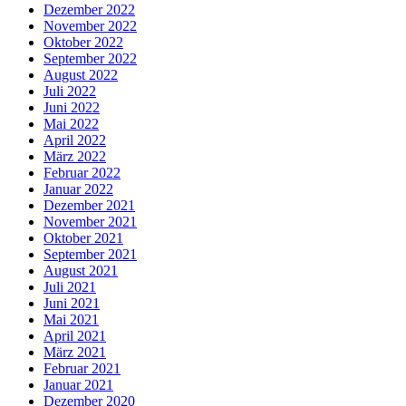
Dezember 2022
November 2022
Oktober 2022
September 2022
August 2022
Juli 2022
Juni 2022
Mai 2022
April 2022
März 2022
Februar 2022
Januar 2022
Dezember 2021
November 2021
Oktober 2021
September 2021
August 2021
Juli 2021
Juni 2021
Mai 2021
April 2021
März 2021
Februar 2021
Januar 2021
Dezember 2020