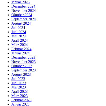
Januar 2025
Dezember 2024
November 2024
Oktober 2024
September 2024
August 2024
Juli 2024
Juni 2024
Mai 2024
April 2024
März 2024
Februar 2024
Januar 2024
Dezember 2023
November 2023
Oktober 2023
September 2023
August 2023
Juli 2023
Juni 2023
Mai 2023
April 2023
März 2023
Februar 2023
Januar 2023