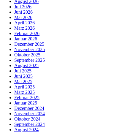
August 2026
Juli 2026
Juni 2026
Mai 2026
April 2026
März 2026
Februar 2026
Januar 2026
Dezember 2025
November 2025
Oktober 2025
September 2025
August 2025
Juli 2025
Juni 2025
Mai 2025
April 2025
März 2025
Februar 2025
Januar 2025
Dezember 2024
November 2024
Oktober 2024
September 2024
August 2024