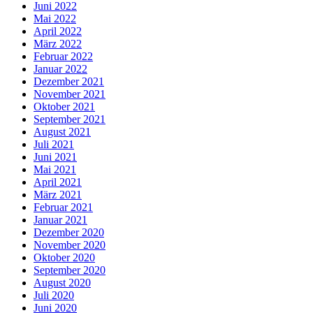
Juni 2022
Mai 2022
April 2022
März 2022
Februar 2022
Januar 2022
Dezember 2021
November 2021
Oktober 2021
September 2021
August 2021
Juli 2021
Juni 2021
Mai 2021
April 2021
März 2021
Februar 2021
Januar 2021
Dezember 2020
November 2020
Oktober 2020
September 2020
August 2020
Juli 2020
Juni 2020