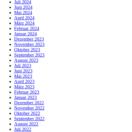
Juli 2024
Juni 2024
Mai 2024
April 2024
März 2024
Februar 2024
Januar 2024
Dezember 2023
November 2023
Oktober 2023
September 2023
August 2023
Juli 2023
Juni 2023
Mai 2023
April 2023
März 2023
Februar 2023
Januar 2023
Dezember 2022
November 2022
Oktober 2022
September 2022
August 2022
Juli 2022