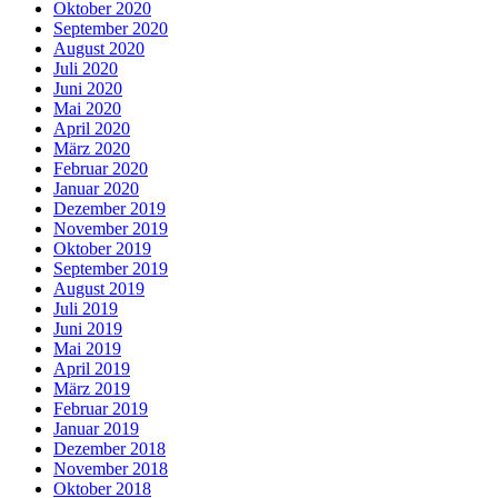
Oktober 2020
September 2020
August 2020
Juli 2020
Juni 2020
Mai 2020
April 2020
März 2020
Februar 2020
Januar 2020
Dezember 2019
November 2019
Oktober 2019
September 2019
August 2019
Juli 2019
Juni 2019
Mai 2019
April 2019
März 2019
Februar 2019
Januar 2019
Dezember 2018
November 2018
Oktober 2018