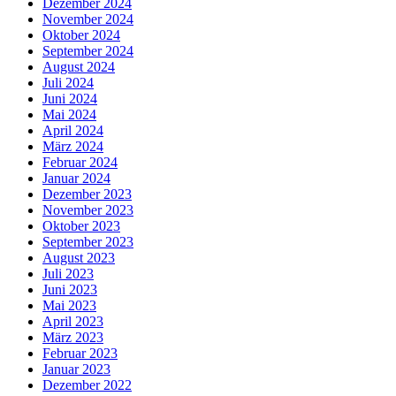
Dezember 2024
November 2024
Oktober 2024
September 2024
August 2024
Juli 2024
Juni 2024
Mai 2024
April 2024
März 2024
Februar 2024
Januar 2024
Dezember 2023
November 2023
Oktober 2023
September 2023
August 2023
Juli 2023
Juni 2023
Mai 2023
April 2023
März 2023
Februar 2023
Januar 2023
Dezember 2022