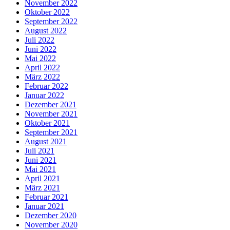
November 2022
Oktober 2022
September 2022
August 2022
Juli 2022
Juni 2022
Mai 2022
April 2022
März 2022
Februar 2022
Januar 2022
Dezember 2021
November 2021
Oktober 2021
September 2021
August 2021
Juli 2021
Juni 2021
Mai 2021
April 2021
März 2021
Februar 2021
Januar 2021
Dezember 2020
November 2020