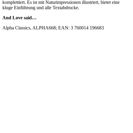
komplettiert. Es ist mit Naturimpressionen illustriert, bietet eine
kluge Einführung und alle Textabdrucke.
And Love said…
Alpha Classics, ALPHA668; EAN: 3 760014 196683