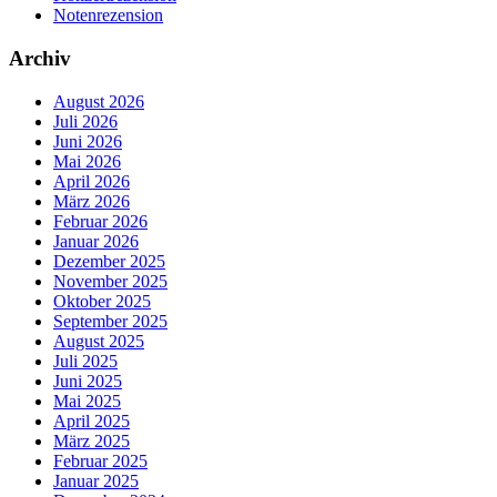
Notenrezension
Archiv
August 2026
Juli 2026
Juni 2026
Mai 2026
April 2026
März 2026
Februar 2026
Januar 2026
Dezember 2025
November 2025
Oktober 2025
September 2025
August 2025
Juli 2025
Juni 2025
Mai 2025
April 2025
März 2025
Februar 2025
Januar 2025