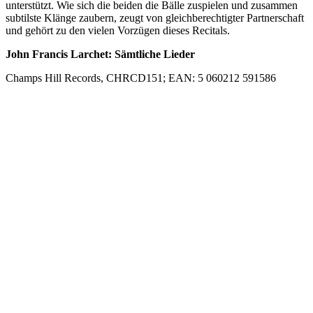
unterstützt. Wie sich die beiden die Bälle zuspielen und zusammen
subtilste Klänge zaubern, zeugt von gleichberechtigter Partnerschaft
und gehört zu den vielen Vorzügen dieses Recitals.
John Francis Larchet: Sämtliche Lieder
Champs Hill Records, CHRCD151; EAN: 5 060212 591586