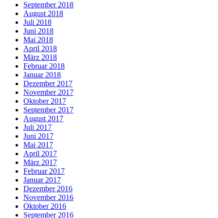
September 2018
August 2018
Juli 2018
Juni 2018
Mai 2018
April 2018
März 2018
Februar 2018
Januar 2018
Dezember 2017
November 2017
Oktober 2017
September 2017
August 2017
Juli 2017
Juni 2017
Mai 2017
April 2017
März 2017
Februar 2017
Januar 2017
Dezember 2016
November 2016
Oktober 2016
September 2016