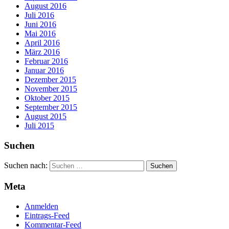
August 2016
Juli 2016
Juni 2016
Mai 2016
April 2016
März 2016
Februar 2016
Januar 2016
Dezember 2015
November 2015
Oktober 2015
September 2015
August 2015
Juli 2015
Suchen
Suchen nach:
Meta
Anmelden
Eintrags-Feed
Kommentar-Feed