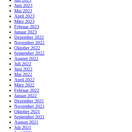
Juli 2023
Juni 2023
Mai 2023
April 2023
März 2023
Februar 2023
Januar 2023
Dezember 2022
November 2022
Oktober 2022
September 2022
August 2022
Juli 2022
Juni 2022
Mai 2022
April 2022
März 2022
Februar 2022
Januar 2022
Dezember 2021
November 2021
Oktober 2021
September 2021
August 2021
Juli 2021