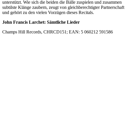
unterstützt. Wie sich die beiden die Bälle zuspielen und zusammen
subtilste Klänge zaubern, zeugt von gleichberechtigter Partnerschaft
und gehört zu den vielen Vorzügen dieses Recitals.
John Francis Larchet: Sämtliche Lieder
Champs Hill Records, CHRCD151; EAN: 5 060212 591586