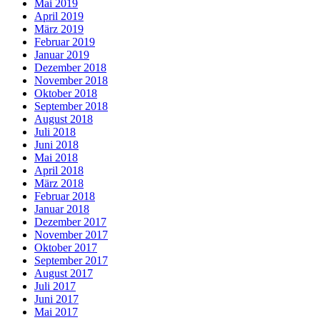
Mai 2019
April 2019
März 2019
Februar 2019
Januar 2019
Dezember 2018
November 2018
Oktober 2018
September 2018
August 2018
Juli 2018
Juni 2018
Mai 2018
April 2018
März 2018
Februar 2018
Januar 2018
Dezember 2017
November 2017
Oktober 2017
September 2017
August 2017
Juli 2017
Juni 2017
Mai 2017