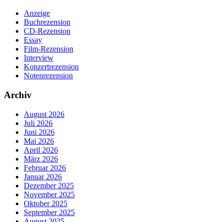
Anzeige
Buchrezension
CD-Rezension
Essay
Film-Rezension
Interview
Konzertrezension
Notenrezension
Archiv
August 2026
Juli 2026
Juni 2026
Mai 2026
April 2026
März 2026
Februar 2026
Januar 2026
Dezember 2025
November 2025
Oktober 2025
September 2025
August 2025