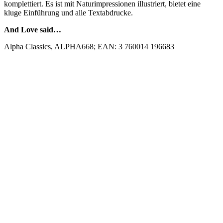
komplettiert. Es ist mit Naturimpressionen illustriert, bietet eine
kluge Einführung und alle Textabdrucke.
And Love said…
Alpha Classics, ALPHA668; EAN: 3 760014 196683