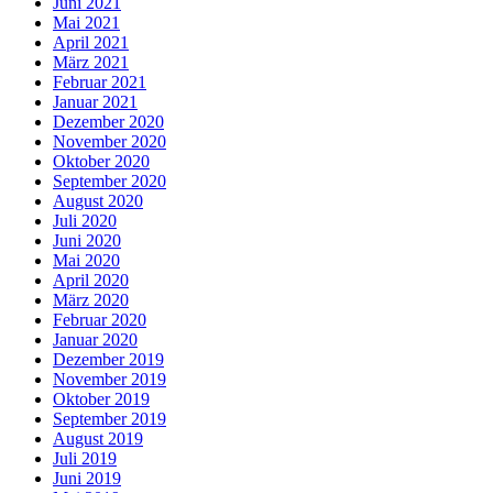
Juni 2021
Mai 2021
April 2021
März 2021
Februar 2021
Januar 2021
Dezember 2020
November 2020
Oktober 2020
September 2020
August 2020
Juli 2020
Juni 2020
Mai 2020
April 2020
März 2020
Februar 2020
Januar 2020
Dezember 2019
November 2019
Oktober 2019
September 2019
August 2019
Juli 2019
Juni 2019