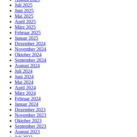
Juli 2025
Juni 2025
Mai 2025
April 2025
März 2025
Februar 2025
Januar 2025
Dezember 2024
November 2024
Oktober 2024
September 2024
August 2024
Juli 2024
Juni 2024
Mai 2024
April 2024
März 2024
Februar 2024
Januar 2024
Dezember 2023
November 2023
Oktober 2023
September 2023
August 2023