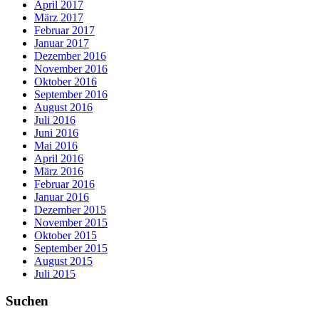
April 2017
März 2017
Februar 2017
Januar 2017
Dezember 2016
November 2016
Oktober 2016
September 2016
August 2016
Juli 2016
Juni 2016
Mai 2016
April 2016
März 2016
Februar 2016
Januar 2016
Dezember 2015
November 2015
Oktober 2015
September 2015
August 2015
Juli 2015
Suchen