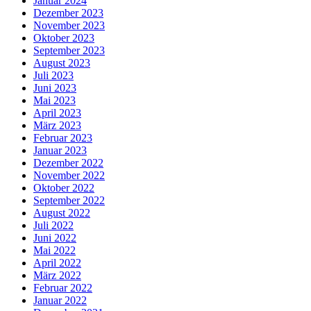
Januar 2024
Dezember 2023
November 2023
Oktober 2023
September 2023
August 2023
Juli 2023
Juni 2023
Mai 2023
April 2023
März 2023
Februar 2023
Januar 2023
Dezember 2022
November 2022
Oktober 2022
September 2022
August 2022
Juli 2022
Juni 2022
Mai 2022
April 2022
März 2022
Februar 2022
Januar 2022