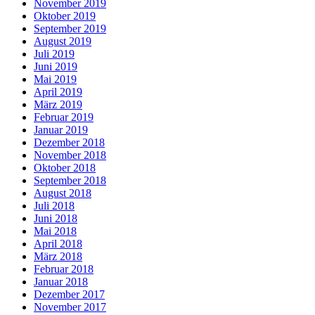
November 2019
Oktober 2019
September 2019
August 2019
Juli 2019
Juni 2019
Mai 2019
April 2019
März 2019
Februar 2019
Januar 2019
Dezember 2018
November 2018
Oktober 2018
September 2018
August 2018
Juli 2018
Juni 2018
Mai 2018
April 2018
März 2018
Februar 2018
Januar 2018
Dezember 2017
November 2017