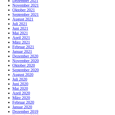
Dezember 2021
November 2021
Oktober 2021
September 2021
August 2021
Juli 2021
Juni 2021
Mai 2021
April 2021
März 2021
Februar 2021
Januar 2021
Dezember 2020
November 2020
Oktober 2020
September 2020
August 2020
Juli 2020
Juni 2020
Mai 2020
April 2020
März 2020
Februar 2020
Januar 2020
Dezember 2019