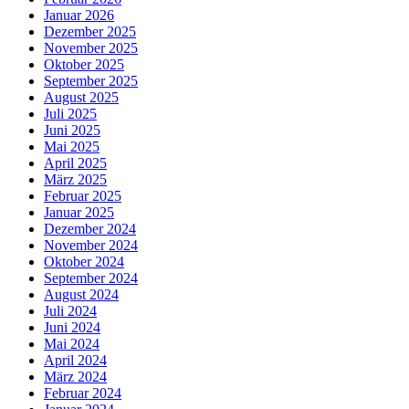
Januar 2026
Dezember 2025
November 2025
Oktober 2025
September 2025
August 2025
Juli 2025
Juni 2025
Mai 2025
April 2025
März 2025
Februar 2025
Januar 2025
Dezember 2024
November 2024
Oktober 2024
September 2024
August 2024
Juli 2024
Juni 2024
Mai 2024
April 2024
März 2024
Februar 2024