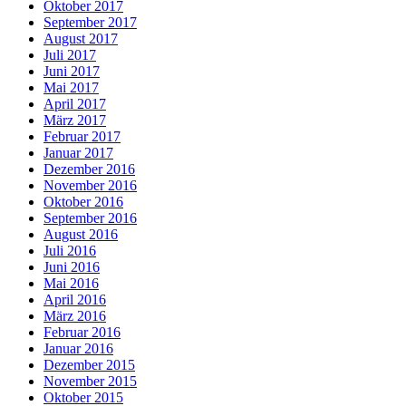
Oktober 2017
September 2017
August 2017
Juli 2017
Juni 2017
Mai 2017
April 2017
März 2017
Februar 2017
Januar 2017
Dezember 2016
November 2016
Oktober 2016
September 2016
August 2016
Juli 2016
Juni 2016
Mai 2016
April 2016
März 2016
Februar 2016
Januar 2016
Dezember 2015
November 2015
Oktober 2015