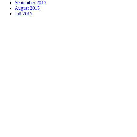
September 2015
August 2015
Juli 2015