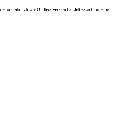
rie, und ähnlich wie Quilters Version handelt es sich um eine