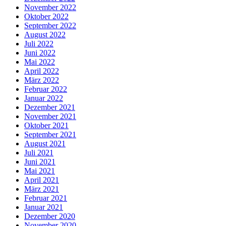
November 2022
Oktober 2022
September 2022
August 2022
Juli 2022
Juni 2022
Mai 2022
April 2022
März 2022
Februar 2022
Januar 2022
Dezember 2021
November 2021
Oktober 2021
September 2021
August 2021
Juli 2021
Juni 2021
Mai 2021
April 2021
März 2021
Februar 2021
Januar 2021
Dezember 2020
November 2020