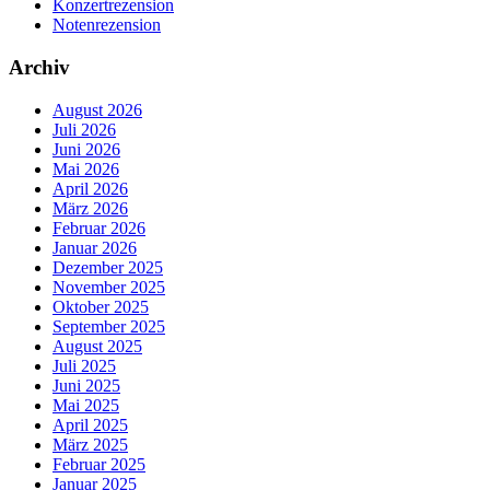
Konzertrezension
Notenrezension
Archiv
August 2026
Juli 2026
Juni 2026
Mai 2026
April 2026
März 2026
Februar 2026
Januar 2026
Dezember 2025
November 2025
Oktober 2025
September 2025
August 2025
Juli 2025
Juni 2025
Mai 2025
April 2025
März 2025
Februar 2025
Januar 2025