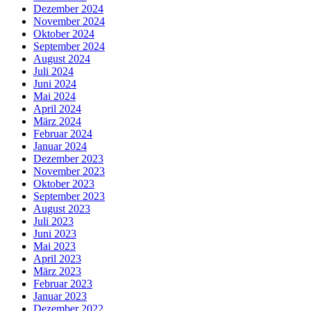
Dezember 2024
November 2024
Oktober 2024
September 2024
August 2024
Juli 2024
Juni 2024
Mai 2024
April 2024
März 2024
Februar 2024
Januar 2024
Dezember 2023
November 2023
Oktober 2023
September 2023
August 2023
Juli 2023
Juni 2023
Mai 2023
April 2023
März 2023
Februar 2023
Januar 2023
Dezember 2022