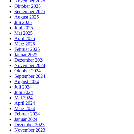
November 2025
Oktober 2025
September 2025
August 2025
Juli 2025
Juni 2025
Mai 2025
April 2025
März 2025
Februar 2025
Januar 2025
Dezember 2024
November 2024
Oktober 2024
September 2024
August 2024
Juli 2024
Juni 2024
Mai 2024
April 2024
März 2024
Februar 2024
Januar 2024
Dezember 2023
November 2023