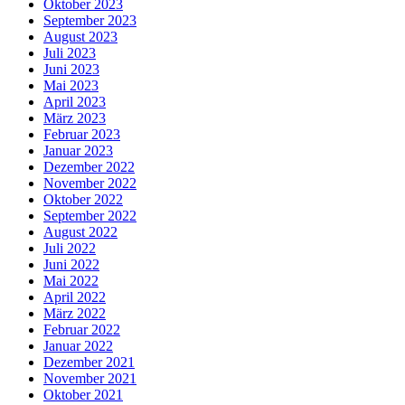
Oktober 2023
September 2023
August 2023
Juli 2023
Juni 2023
Mai 2023
April 2023
März 2023
Februar 2023
Januar 2023
Dezember 2022
November 2022
Oktober 2022
September 2022
August 2022
Juli 2022
Juni 2022
Mai 2022
April 2022
März 2022
Februar 2022
Januar 2022
Dezember 2021
November 2021
Oktober 2021