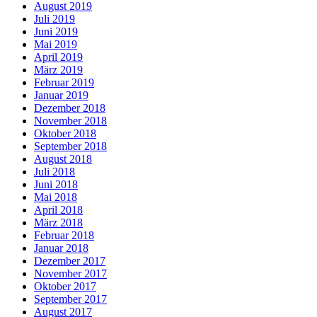
August 2019
Juli 2019
Juni 2019
Mai 2019
April 2019
März 2019
Februar 2019
Januar 2019
Dezember 2018
November 2018
Oktober 2018
September 2018
August 2018
Juli 2018
Juni 2018
Mai 2018
April 2018
März 2018
Februar 2018
Januar 2018
Dezember 2017
November 2017
Oktober 2017
September 2017
August 2017