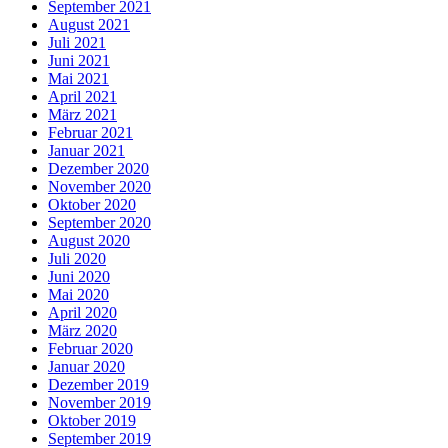
September 2021
August 2021
Juli 2021
Juni 2021
Mai 2021
April 2021
März 2021
Februar 2021
Januar 2021
Dezember 2020
November 2020
Oktober 2020
September 2020
August 2020
Juli 2020
Juni 2020
Mai 2020
April 2020
März 2020
Februar 2020
Januar 2020
Dezember 2019
November 2019
Oktober 2019
September 2019