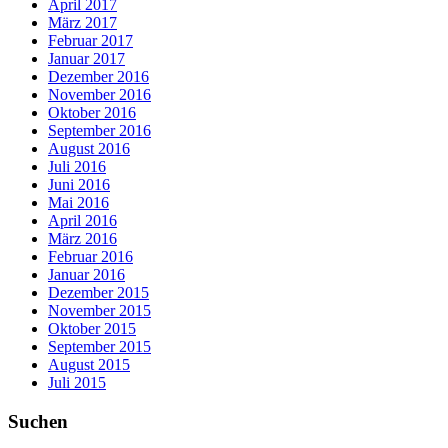
April 2017
März 2017
Februar 2017
Januar 2017
Dezember 2016
November 2016
Oktober 2016
September 2016
August 2016
Juli 2016
Juni 2016
Mai 2016
April 2016
März 2016
Februar 2016
Januar 2016
Dezember 2015
November 2015
Oktober 2015
September 2015
August 2015
Juli 2015
Suchen