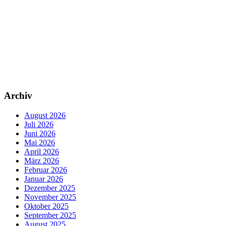
Archiv
August 2026
Juli 2026
Juni 2026
Mai 2026
April 2026
März 2026
Februar 2026
Januar 2026
Dezember 2025
November 2025
Oktober 2025
September 2025
August 2025