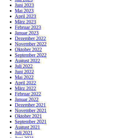
Juni 2023
Mai 2023
April 2023
März 2023
Februar 2023
Januar 2023
Dezember 2022
November 2022
Oktober 2022
September 2022
August 2022
Juli 2022
Juni 2022
Mai 2022
April 2022
März 2022
Februar 2022
Januar 2022
Dezember 2021
November 2021
Oktober 2021
September 2021
August 2021
Juli 2021