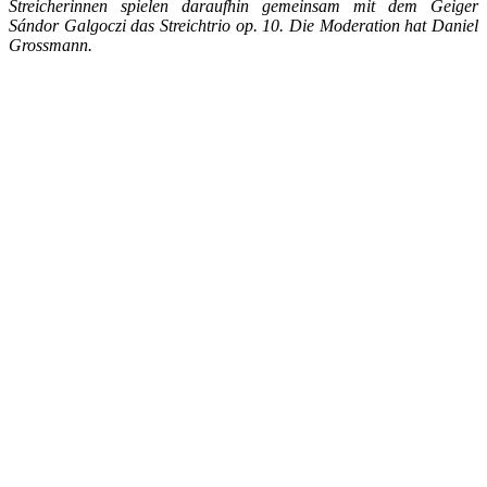
Streicherinnen spielen daraufhin gemeinsam mit dem Geiger
Sándor Galgoczi das Streichtrio op. 10. Die Moderation hat Daniel
Grossmann.