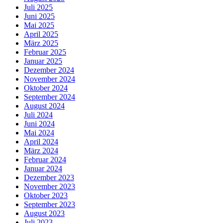
Juli 2025
Juni 2025
Mai 2025
April 2025
März 2025
Februar 2025
Januar 2025
Dezember 2024
November 2024
Oktober 2024
September 2024
August 2024
Juli 2024
Juni 2024
Mai 2024
April 2024
März 2024
Februar 2024
Januar 2024
Dezember 2023
November 2023
Oktober 2023
September 2023
August 2023
Juli 2023