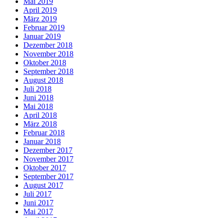
Mai 2019
April 2019
März 2019
Februar 2019
Januar 2019
Dezember 2018
November 2018
Oktober 2018
September 2018
August 2018
Juli 2018
Juni 2018
Mai 2018
April 2018
März 2018
Februar 2018
Januar 2018
Dezember 2017
November 2017
Oktober 2017
September 2017
August 2017
Juli 2017
Juni 2017
Mai 2017