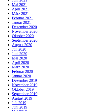
Juni 2021
Mai 2021
April 2021
März 2021
Februar 2021
Januar 2021
Dezember 2020
November 2020
Oktober 2020
September 2020
August 2020
Juli 2020
Juni 2020
Mai 2020
April 2020
März 2020
Februar 2020
Januar 2020
Dezember 2019
November 2019
Oktober 2019
September 2019
August 2019
Juli 2019
Juni 2019