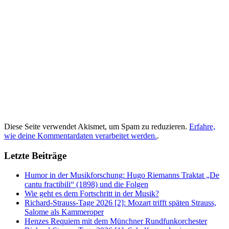
Diese Seite verwendet Akismet, um Spam zu reduzieren.
Erfahre,
wie deine Kommentardaten verarbeitet werden.
.
Letzte Beiträge
Humor in der Musikforschung: Hugo Riemanns Traktat „De
cantu fractibili“ (1898) und die Folgen
Wie geht es dem Fortschritt in der Musik?
Richard-Strauss-Tage 2026 [2]: Mozart trifft späten Strauss,
Salome als Kammeroper
Henzes Requiem mit dem Münchner Rundfunkorchester