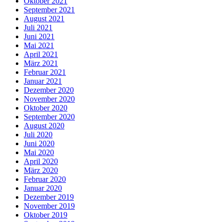
Oktober 2021
September 2021
August 2021
Juli 2021
Juni 2021
Mai 2021
April 2021
März 2021
Februar 2021
Januar 2021
Dezember 2020
November 2020
Oktober 2020
September 2020
August 2020
Juli 2020
Juni 2020
Mai 2020
April 2020
März 2020
Februar 2020
Januar 2020
Dezember 2019
November 2019
Oktober 2019