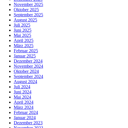
November 2025
Oktober 2025
September 2025
August 2025
Juli 2025
Juni 2025
Mai 2025
April 2025
März 2025
Februar 2025
Januar 2025
Dezember 2024
November 2024
Oktober 2024
September 2024
August 2024
Juli 2024
Juni 2024
Mai 2024
April 2024
März 2024
Februar 2024
Januar 2024
Dezember 2023
November 2023