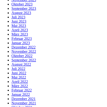
Oktober 2023
September 2023
August 2023
Juli 2023
Juni 2023
Mai 2023
April 2023
März 2023
Februar 2023
Januar 2023
Dezember 2022
November 2022
Oktober 2022
September 2022
August 2022
Juli 2022
Juni 2022
Mai 2022
April 2022
März 2022
Februar 2022
Januar 2022
Dezember 2021
November 2021