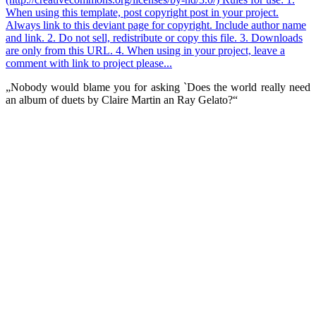
„Nobody would blame you for asking `Does the world really need
an album of duets by Claire Martin an Ray Gelato?“