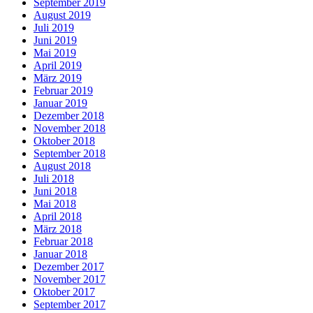
September 2019
August 2019
Juli 2019
Juni 2019
Mai 2019
April 2019
März 2019
Februar 2019
Januar 2019
Dezember 2018
November 2018
Oktober 2018
September 2018
August 2018
Juli 2018
Juni 2018
Mai 2018
April 2018
März 2018
Februar 2018
Januar 2018
Dezember 2017
November 2017
Oktober 2017
September 2017