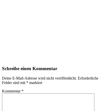
Schreibe einen Kommentar
Deine E-Mail-Adresse wird nicht veröffentlicht.
Erforderliche
Felder sind mit
*
markiert
Kommentar
*