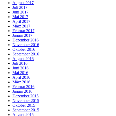
August 2017
Juli 2017
Juni 2017
Mai 2017
April 2017
März 2017
Februar 2017
Januar 2017
Dezember 2016
November 2016
Oktober 2016
September 2016
August 2016
Juli 2016
Juni 2016
Mai 2016
April 2016
März 2016
Februar 2016
Januar 2016
Dezember 2015
November 2015
Oktober 2015
September 2015
August 2015