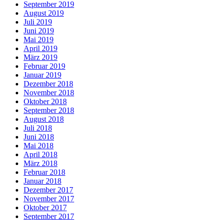
September 2019
August 2019
Juli 2019
Juni 2019
Mai 2019
April 2019
März 2019
Februar 2019
Januar 2019
Dezember 2018
November 2018
Oktober 2018
September 2018
August 2018
Juli 2018
Juni 2018
Mai 2018
April 2018
März 2018
Februar 2018
Januar 2018
Dezember 2017
November 2017
Oktober 2017
September 2017