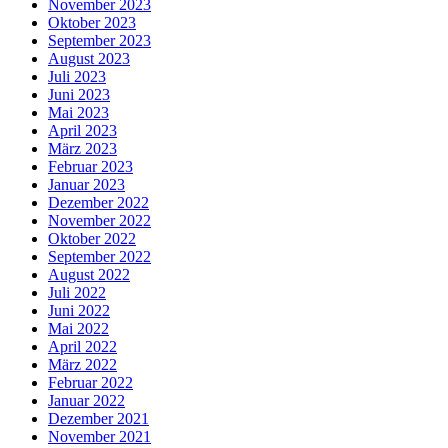
November 2023
Oktober 2023
September 2023
August 2023
Juli 2023
Juni 2023
Mai 2023
April 2023
März 2023
Februar 2023
Januar 2023
Dezember 2022
November 2022
Oktober 2022
September 2022
August 2022
Juli 2022
Juni 2022
Mai 2022
April 2022
März 2022
Februar 2022
Januar 2022
Dezember 2021
November 2021