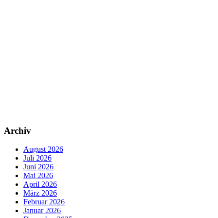
Archiv
August 2026
Juli 2026
Juni 2026
Mai 2026
April 2026
März 2026
Februar 2026
Januar 2026