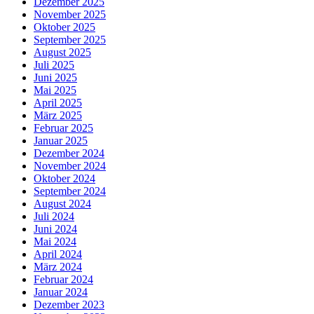
Dezember 2025
November 2025
Oktober 2025
September 2025
August 2025
Juli 2025
Juni 2025
Mai 2025
April 2025
März 2025
Februar 2025
Januar 2025
Dezember 2024
November 2024
Oktober 2024
September 2024
August 2024
Juli 2024
Juni 2024
Mai 2024
April 2024
März 2024
Februar 2024
Januar 2024
Dezember 2023