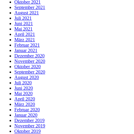
Oktober 2021
September 2021
August 2021
Juli 2021
Juni 2021
Mai 2021
April 2021
März 2021
Februar 2021
Januar 2021
Dezember 2020
November 2020
Oktober 2020
September 2020
August 2020
Juli 2020
Juni 2020
Mai 2020
April 2020
März 2020
Februar 2020
Januar 2020
Dezember 2019
November 2019
Oktober 2019