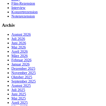
Film-Rezension
Interview
Konzertrezension
Notenrezension
Archiv
August 2026
Juli 2026
Juni 2026
Mai 2026
April 2026
März 2026
Februar 2026
Januar 2026
Dezember 2025
November 2025
Oktober 2025
September 2025
August 2025
Juli 2025
Juni 2025
Mai 2025
April 2025