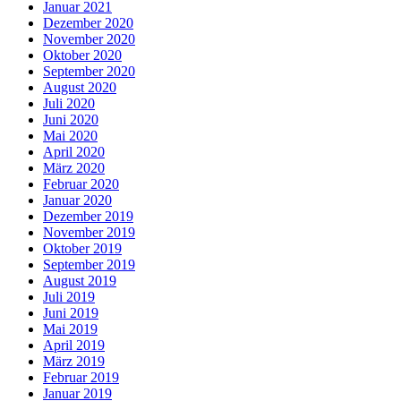
Januar 2021
Dezember 2020
November 2020
Oktober 2020
September 2020
August 2020
Juli 2020
Juni 2020
Mai 2020
April 2020
März 2020
Februar 2020
Januar 2020
Dezember 2019
November 2019
Oktober 2019
September 2019
August 2019
Juli 2019
Juni 2019
Mai 2019
April 2019
März 2019
Februar 2019
Januar 2019