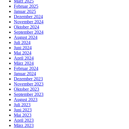
März 2025
Februar 2025
Januar 2025
Dezember 2024
November 2024
Oktober 2024
September 2024
August 2024
Juli 2024
Juni 2024
Mai 2024
April 2024
März 2024
Februar 2024
Januar 2024
Dezember 2023
November 2023
Oktober 2023
September 2023
August 2023
Juli 2023
Juni 2023
Mai 2023
April 2023
März 2023