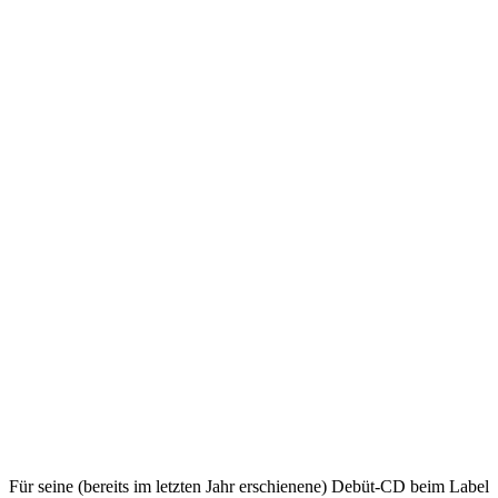
Für seine (bereits im letzten Jahr erschienene) Debüt-CD beim Label