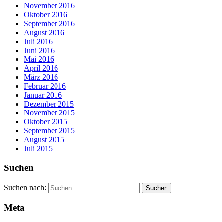
November 2016
Oktober 2016
September 2016
August 2016
Juli 2016
Juni 2016
Mai 2016
April 2016
März 2016
Februar 2016
Januar 2016
Dezember 2015
November 2015
Oktober 2015
September 2015
August 2015
Juli 2015
Suchen
Suchen nach:
Meta