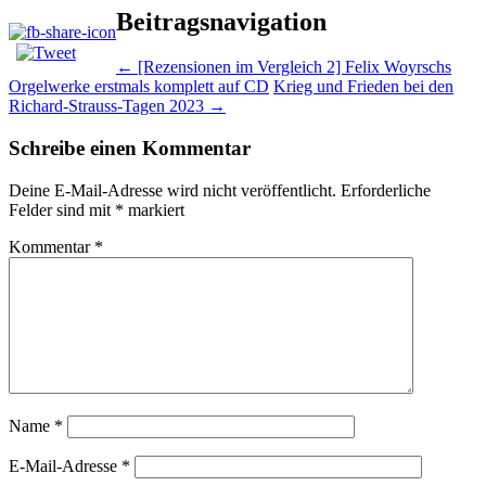
Beitragsnavigation
←
[Rezensionen im Vergleich 2] Felix Woyrschs
Orgelwerke erstmals komplett auf CD
Krieg und Frieden bei den
Richard-Strauss-Tagen 2023
→
Schreibe einen Kommentar
Deine E-Mail-Adresse wird nicht veröffentlicht.
Erforderliche
Felder sind mit
*
markiert
Kommentar
*
Name
*
E-Mail-Adresse
*