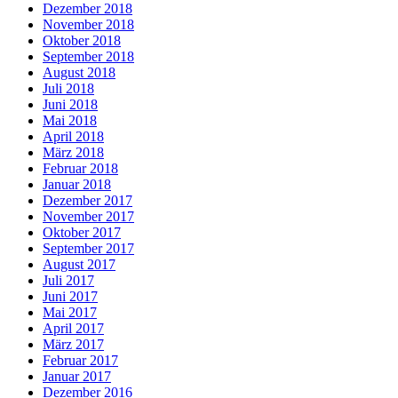
Dezember 2018
November 2018
Oktober 2018
September 2018
August 2018
Juli 2018
Juni 2018
Mai 2018
April 2018
März 2018
Februar 2018
Januar 2018
Dezember 2017
November 2017
Oktober 2017
September 2017
August 2017
Juli 2017
Juni 2017
Mai 2017
April 2017
März 2017
Februar 2017
Januar 2017
Dezember 2016