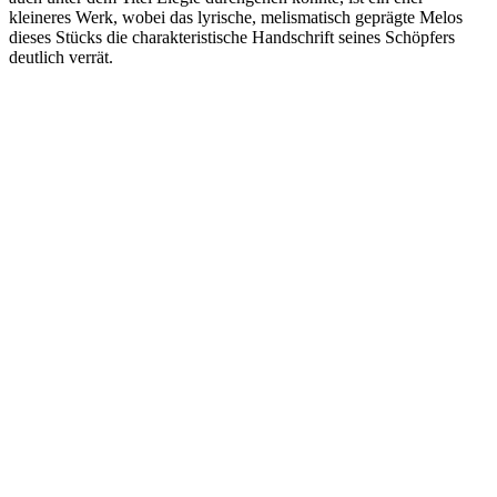
kleineres Werk, wobei das lyrische, melismatisch geprägte Melos
dieses Stücks die charakteristische Handschrift seines Schöpfers
deutlich verrät.