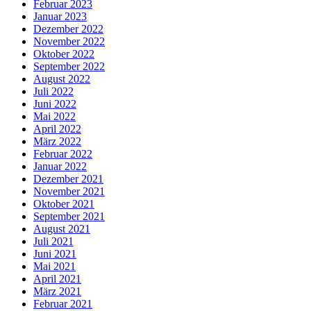
Februar 2023
Januar 2023
Dezember 2022
November 2022
Oktober 2022
September 2022
August 2022
Juli 2022
Juni 2022
Mai 2022
April 2022
März 2022
Februar 2022
Januar 2022
Dezember 2021
November 2021
Oktober 2021
September 2021
August 2021
Juli 2021
Juni 2021
Mai 2021
April 2021
März 2021
Februar 2021