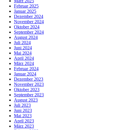
März 2025
Februar 2025
Januar 2025
Dezember 2024
November 2024
Oktober 2024
September 2024
August 2024
Juli 2024
Juni 2024
Mai 2024
April 2024
März 2024
Februar 2024
Januar 2024
Dezember 2023
November 2023
Oktober 2023
September 2023
August 2023
Juli 2023
Juni 2023
Mai 2023
April 2023
März 2023