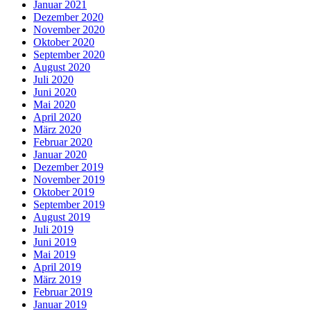
Januar 2021
Dezember 2020
November 2020
Oktober 2020
September 2020
August 2020
Juli 2020
Juni 2020
Mai 2020
April 2020
März 2020
Februar 2020
Januar 2020
Dezember 2019
November 2019
Oktober 2019
September 2019
August 2019
Juli 2019
Juni 2019
Mai 2019
April 2019
März 2019
Februar 2019
Januar 2019