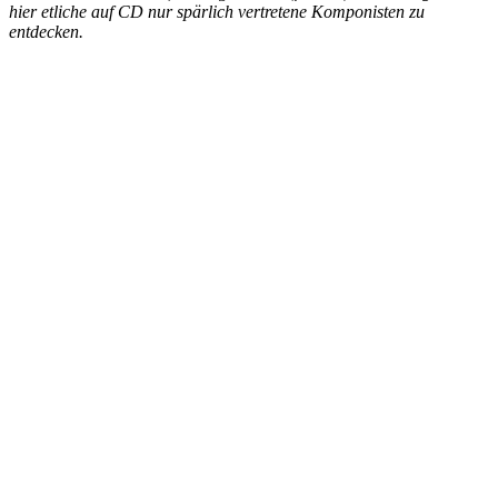
hier etliche auf CD nur spärlich vertretene Komponisten zu
entdecken.