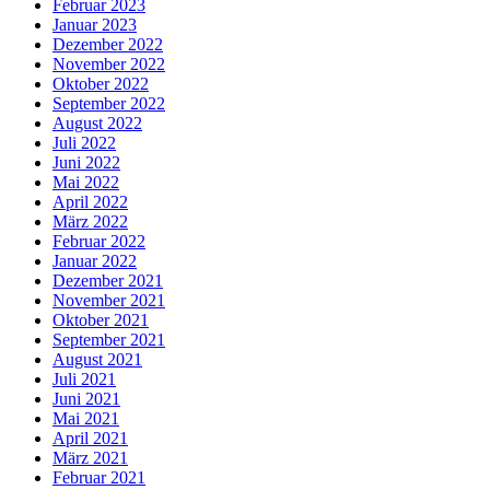
Februar 2023
Januar 2023
Dezember 2022
November 2022
Oktober 2022
September 2022
August 2022
Juli 2022
Juni 2022
Mai 2022
April 2022
März 2022
Februar 2022
Januar 2022
Dezember 2021
November 2021
Oktober 2021
September 2021
August 2021
Juli 2021
Juni 2021
Mai 2021
April 2021
März 2021
Februar 2021