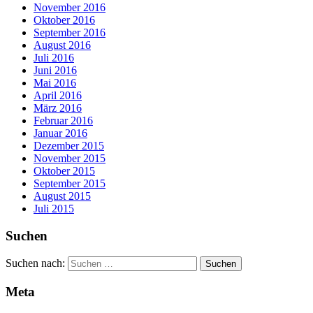
November 2016
Oktober 2016
September 2016
August 2016
Juli 2016
Juni 2016
Mai 2016
April 2016
März 2016
Februar 2016
Januar 2016
Dezember 2015
November 2015
Oktober 2015
September 2015
August 2015
Juli 2015
Suchen
Suchen nach:
Meta