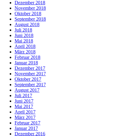
Dezember 2018
November 2018
Oktober 2018
September 2018
August 2018
Juli 2018
Juni 2018
Mai 2018
April 2018
März 2018
Februar 2018
Januar 2018
Dezember 2017
November 2017
Oktober 2017
September 2017
August 2017
Juli 2017
Juni 2017
Mai 2017
April 2017
März 2017
Februar 2017
Januar 2017
Dezember 2016