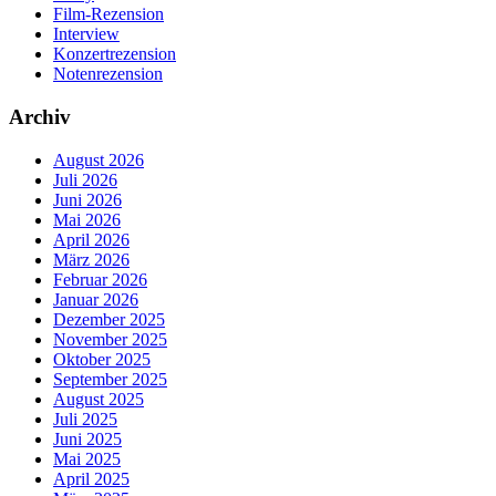
Film-Rezension
Interview
Konzertrezension
Notenrezension
Archiv
August 2026
Juli 2026
Juni 2026
Mai 2026
April 2026
März 2026
Februar 2026
Januar 2026
Dezember 2025
November 2025
Oktober 2025
September 2025
August 2025
Juli 2025
Juni 2025
Mai 2025
April 2025