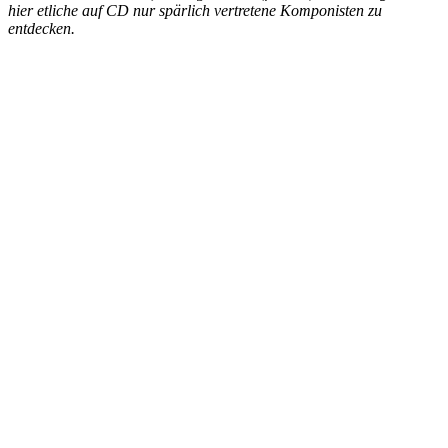
hier etliche auf CD nur spärlich vertretene Komponisten zu
entdecken.