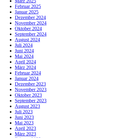
März 2025
Februar 2025
Januar 2025
Dezember 2024
November 2024
Oktober 2024
September 2024
August 2024
Juli 2024
Juni 2024
Mai 2024
April 2024
März 2024
Februar 2024
Januar 2024
Dezember 2023
November 2023
Oktober 2023
September 2023
August 2023
Juli 2023
Juni 2023
Mai 2023
April 2023
März 2023