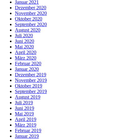
Januar 2021
Dezember 2020
November 2020
Oktober 2020
September 2020
August 2020
Juli 2020
Juni 2020
Mai 2020
April 2020
März 2020
Februar 2020
Januar 2020
Dezember 2019
November 2019
Oktober 2019
September 2019
August 2019
Juli 2019
Juni 2019
Mai 2019
April 2019
März 2019
Februar 2019
Januar 2019