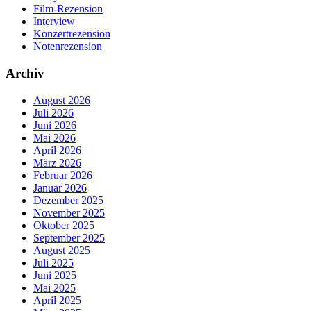
Film-Rezension
Interview
Konzertrezension
Notenrezension
Archiv
August 2026
Juli 2026
Juni 2026
Mai 2026
April 2026
März 2026
Februar 2026
Januar 2026
Dezember 2025
November 2025
Oktober 2025
September 2025
August 2025
Juli 2025
Juni 2025
Mai 2025
April 2025