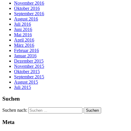
November 2016
Oktober 2016
September 2016
August 2016
Juli 2016
Juni 2016
Mai 2016
April 2016
März 2016
Februar 2016
Januar 2016
Dezember 2015
November 2015
Oktober 2015
September 2015
August 2015
Juli 2015
Suchen
Suchen nach:
Meta