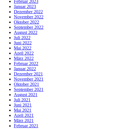
Februar 2023
Januar 2023
Dezember 2022
November 2022
Oktober 2022
September 2022
August 2022
Juli 2022
Juni 2022
Mai 2022
April 2022
März 2022
Februar 2022
Januar 2022
Dezember 2021
November 2021
Oktober 2021
September 2021
August 2021
Juli 2021
Juni 2021
Mai 2021
April 2021
März 2021
Februar 2021