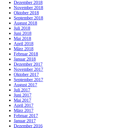
Dezember 2018
November 2018
Oktober 2018
September 2018
August 2018
Juli 2018
Juni 2018
Mai 2018
April 2018
März 2018
Februar 2018
Januar 2018
Dezember 2017
November 2017
Oktober 2017
September 2017
August 2017
Juli 2017
Juni 2017
Mai 2017
April 2017
März 2017
Februar 2017
Januar 2017
Dezember 2016