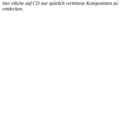
hier etliche auf CD nur spärlich vertretene Komponisten zu
entdecken.