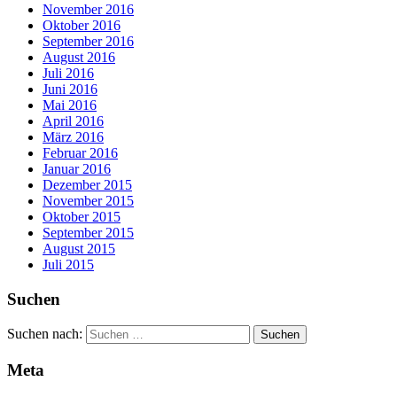
November 2016
Oktober 2016
September 2016
August 2016
Juli 2016
Juni 2016
Mai 2016
April 2016
März 2016
Februar 2016
Januar 2016
Dezember 2015
November 2015
Oktober 2015
September 2015
August 2015
Juli 2015
Suchen
Suchen nach:
Meta