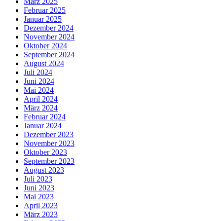
März 2025
Februar 2025
Januar 2025
Dezember 2024
November 2024
Oktober 2024
September 2024
August 2024
Juli 2024
Juni 2024
Mai 2024
April 2024
März 2024
Februar 2024
Januar 2024
Dezember 2023
November 2023
Oktober 2023
September 2023
August 2023
Juli 2023
Juni 2023
Mai 2023
April 2023
März 2023