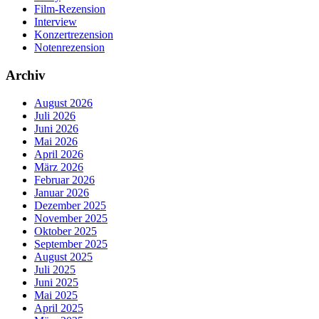
Film-Rezension
Interview
Konzertrezension
Notenrezension
Archiv
August 2026
Juli 2026
Juni 2026
Mai 2026
April 2026
März 2026
Februar 2026
Januar 2026
Dezember 2025
November 2025
Oktober 2025
September 2025
August 2025
Juli 2025
Juni 2025
Mai 2025
April 2025