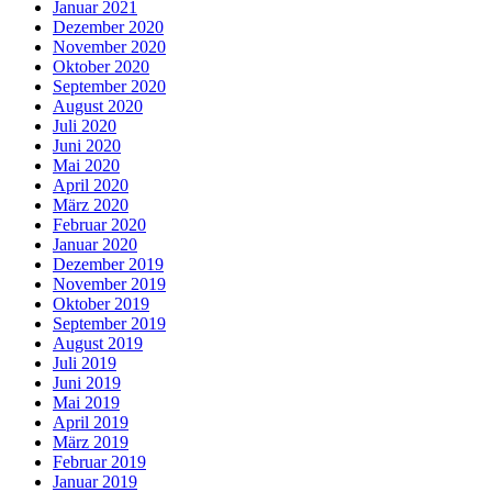
Januar 2021
Dezember 2020
November 2020
Oktober 2020
September 2020
August 2020
Juli 2020
Juni 2020
Mai 2020
April 2020
März 2020
Februar 2020
Januar 2020
Dezember 2019
November 2019
Oktober 2019
September 2019
August 2019
Juli 2019
Juni 2019
Mai 2019
April 2019
März 2019
Februar 2019
Januar 2019