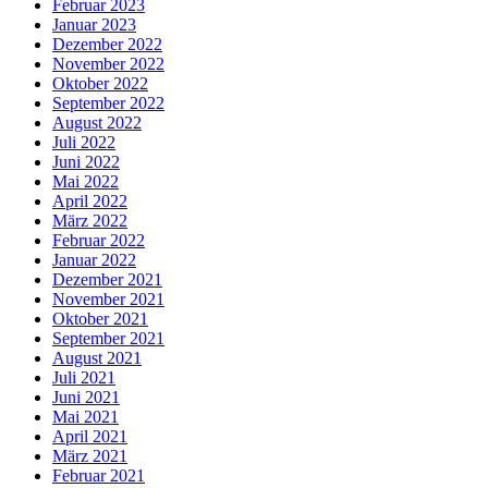
Februar 2023
Januar 2023
Dezember 2022
November 2022
Oktober 2022
September 2022
August 2022
Juli 2022
Juni 2022
Mai 2022
April 2022
März 2022
Februar 2022
Januar 2022
Dezember 2021
November 2021
Oktober 2021
September 2021
August 2021
Juli 2021
Juni 2021
Mai 2021
April 2021
März 2021
Februar 2021