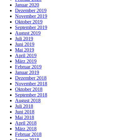
Januar 2020
Dezember 2019
November 2019
Oktober 2019
September 2019
August 2019
Juli 2019
Juni 2019
Mai 2019
April 2019
März 2019
Februar 2019
Januar 2019
Dezember 2018
November 2018
Oktober 2018
September 2018
August 2018
Juli 2018
Juni 2018
Mai 2018
April 2018
März 2018
Februar 2018
Januar 2018