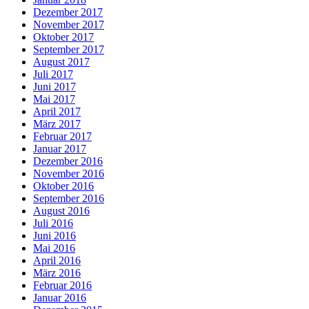
Dezember 2017
November 2017
Oktober 2017
September 2017
August 2017
Juli 2017
Juni 2017
Mai 2017
April 2017
März 2017
Februar 2017
Januar 2017
Dezember 2016
November 2016
Oktober 2016
September 2016
August 2016
Juli 2016
Juni 2016
Mai 2016
April 2016
März 2016
Februar 2016
Januar 2016