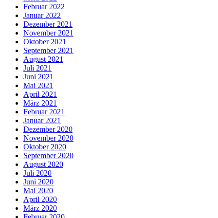
Februar 2022
Januar 2022
Dezember 2021
November 2021
Oktober 2021
September 2021
August 2021
Juli 2021
Juni 2021
Mai 2021
April 2021
März 2021
Februar 2021
Januar 2021
Dezember 2020
November 2020
Oktober 2020
September 2020
August 2020
Juli 2020
Juni 2020
Mai 2020
April 2020
März 2020
Februar 2020