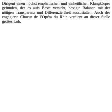
Dirigent einen höchst emphatischen und einheitlichen Klangkörper
gefunden, der es aufs Beste versteht, besagte Balance mit der
nötigen Transparenz und Differenziertheit auszustatten. Auch der
engagierte Choeur de l’Opéra du Rhin verdient an dieser Stelle
großes Lob.