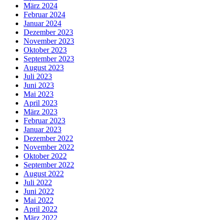
März 2024
Februar 2024
Januar 2024
Dezember 2023
November 2023
Oktober 2023
September 2023
August 2023
Juli 2023
Juni 2023
Mai 2023
April 2023
März 2023
Februar 2023
Januar 2023
Dezember 2022
November 2022
Oktober 2022
September 2022
August 2022
Juli 2022
Juni 2022
Mai 2022
April 2022
März 2022