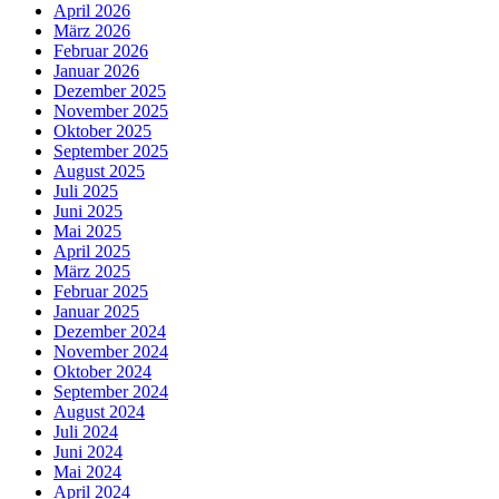
April 2026
März 2026
Februar 2026
Januar 2026
Dezember 2025
November 2025
Oktober 2025
September 2025
August 2025
Juli 2025
Juni 2025
Mai 2025
April 2025
März 2025
Februar 2025
Januar 2025
Dezember 2024
November 2024
Oktober 2024
September 2024
August 2024
Juli 2024
Juni 2024
Mai 2024
April 2024