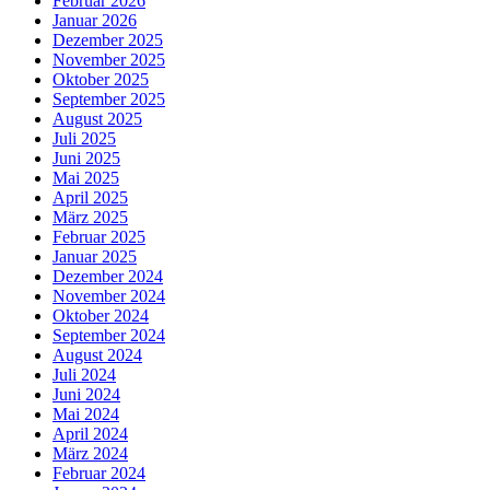
Februar 2026
Januar 2026
Dezember 2025
November 2025
Oktober 2025
September 2025
August 2025
Juli 2025
Juni 2025
Mai 2025
April 2025
März 2025
Februar 2025
Januar 2025
Dezember 2024
November 2024
Oktober 2024
September 2024
August 2024
Juli 2024
Juni 2024
Mai 2024
April 2024
März 2024
Februar 2024