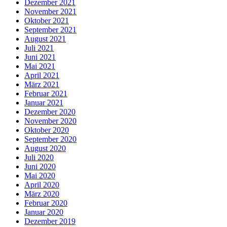
Dezember 2021
November 2021
Oktober 2021
September 2021
August 2021
Juli 2021
Juni 2021
Mai 2021
April 2021
März 2021
Februar 2021
Januar 2021
Dezember 2020
November 2020
Oktober 2020
September 2020
August 2020
Juli 2020
Juni 2020
Mai 2020
April 2020
März 2020
Februar 2020
Januar 2020
Dezember 2019