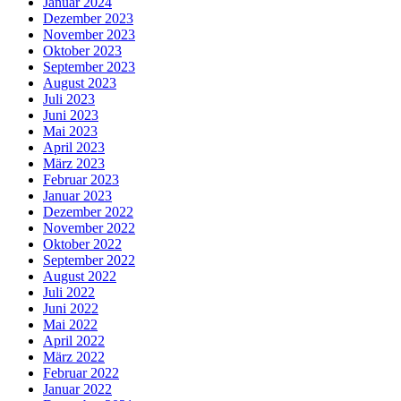
Januar 2024
Dezember 2023
November 2023
Oktober 2023
September 2023
August 2023
Juli 2023
Juni 2023
Mai 2023
April 2023
März 2023
Februar 2023
Januar 2023
Dezember 2022
November 2022
Oktober 2022
September 2022
August 2022
Juli 2022
Juni 2022
Mai 2022
April 2022
März 2022
Februar 2022
Januar 2022