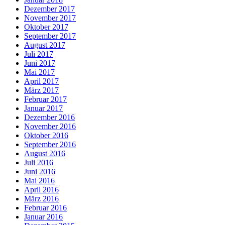
Dezember 2017
November 2017
Oktober 2017
September 2017
August 2017
Juli 2017
Juni 2017
Mai 2017
April 2017
März 2017
Februar 2017
Januar 2017
Dezember 2016
November 2016
Oktober 2016
September 2016
August 2016
Juli 2016
Juni 2016
Mai 2016
April 2016
März 2016
Februar 2016
Januar 2016