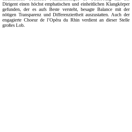
Dirigent einen höchst emphatischen und einheitlichen Klangkörper
gefunden, der es aufs Beste versteht, besagte Balance mit der
nötigen Transparenz und Differenziertheit auszustatten. Auch der
engagierte Choeur de l’Opéra du Rhin verdient an dieser Stelle
großes Lob.