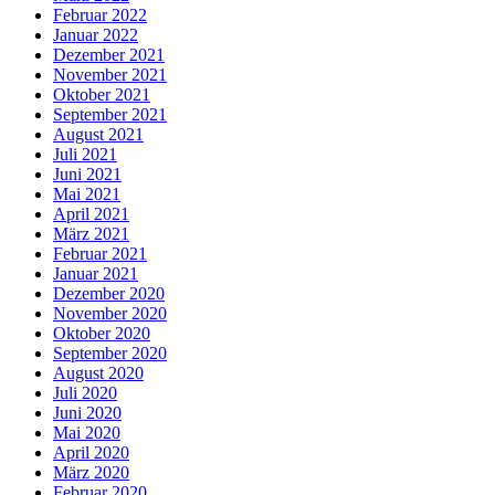
Februar 2022
Januar 2022
Dezember 2021
November 2021
Oktober 2021
September 2021
August 2021
Juli 2021
Juni 2021
Mai 2021
April 2021
März 2021
Februar 2021
Januar 2021
Dezember 2020
November 2020
Oktober 2020
September 2020
August 2020
Juli 2020
Juni 2020
Mai 2020
April 2020
März 2020
Februar 2020