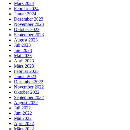
März 2024
Februar 2024
Januar 2024
Dezember 2023
November 2023
Oktober 2023
September 2023
August 2023
Juli 2023
Juni 2023
Mai 2023
April 2023
März 2023
Februar 2023
Januar 2023
Dezember 2022
November 2022
Oktober 2022
September 2022
August 2022
Juli 2022
Juni 2022
Mai 2022
April 2022
März 2022