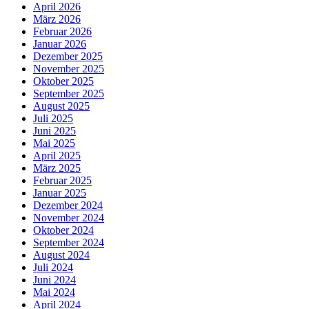
April 2026
März 2026
Februar 2026
Januar 2026
Dezember 2025
November 2025
Oktober 2025
September 2025
August 2025
Juli 2025
Juni 2025
Mai 2025
April 2025
März 2025
Februar 2025
Januar 2025
Dezember 2024
November 2024
Oktober 2024
September 2024
August 2024
Juli 2024
Juni 2024
Mai 2024
April 2024