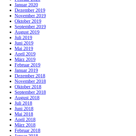
Januar 2020
Dezember 2019
November 2019
Oktober 2019
September 2019
August 2019
Juli 2019
Juni 2019
Mai 2019
April 2019
März 2019
Februar 2019
Januar 2019
Dezember 2018
November 2018
Oktober 2018
September 2018
August 2018
Juli 2018
Juni 2018
Mai 2018
April 2018
März 2018
Februar 2018
Januar 2018