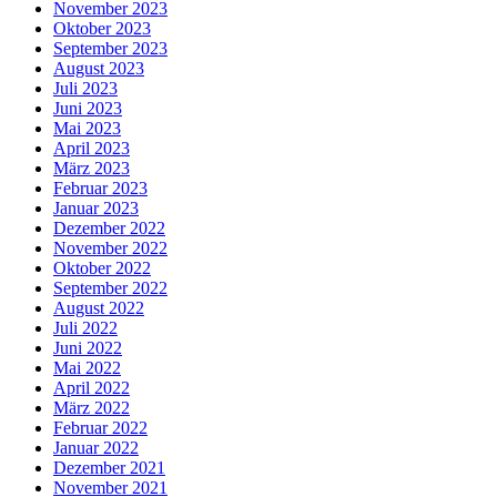
November 2023
Oktober 2023
September 2023
August 2023
Juli 2023
Juni 2023
Mai 2023
April 2023
März 2023
Februar 2023
Januar 2023
Dezember 2022
November 2022
Oktober 2022
September 2022
August 2022
Juli 2022
Juni 2022
Mai 2022
April 2022
März 2022
Februar 2022
Januar 2022
Dezember 2021
November 2021