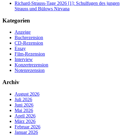
Richard-Strauss-Tage 2026 [1]: Schulfugen des jungen
Strauss und Bülows Nirvana
Kategorien
Anzeige
Buchrezension
CD-Rezension
Essay
Film-Rezension
Interview
Konzertrezension
Notenrezension
Archiv
August 2026
Juli 2026
Juni 2026
Mai 2026
April 2026
März 2026
Februar 2026
Januar 2026