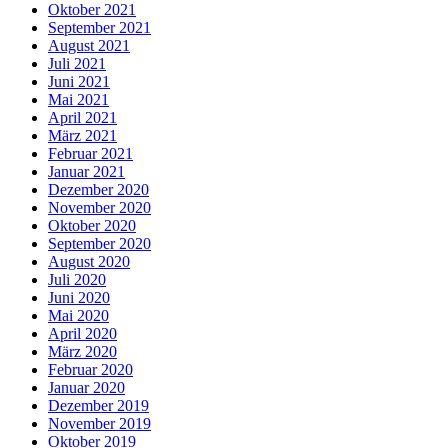
Oktober 2021
September 2021
August 2021
Juli 2021
Juni 2021
Mai 2021
April 2021
März 2021
Februar 2021
Januar 2021
Dezember 2020
November 2020
Oktober 2020
September 2020
August 2020
Juli 2020
Juni 2020
Mai 2020
April 2020
März 2020
Februar 2020
Januar 2020
Dezember 2019
November 2019
Oktober 2019