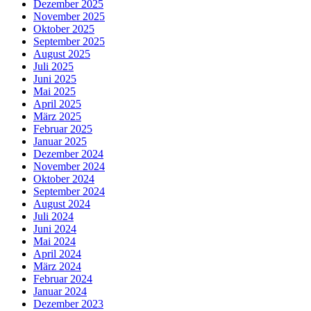
Dezember 2025
November 2025
Oktober 2025
September 2025
August 2025
Juli 2025
Juni 2025
Mai 2025
April 2025
März 2025
Februar 2025
Januar 2025
Dezember 2024
November 2024
Oktober 2024
September 2024
August 2024
Juli 2024
Juni 2024
Mai 2024
April 2024
März 2024
Februar 2024
Januar 2024
Dezember 2023