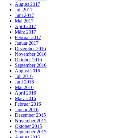
August 2017
Juli 2017
Juni 2017
Mai 2017
April 2017
März 2017
Februar 2017
Januar 2017
Dezember 2016
November 2016
Oktober 2016
September 2016
August 2016
Juli 2016
Juni 2016
Mai 2016
April 2016
März 2016
Februar 2016
Januar 2016
Dezember 2015
November 2015
Oktober 2015
September 2015
August 2015