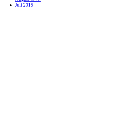
Juli 2015