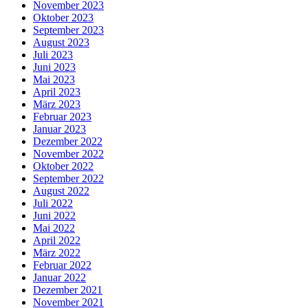
November 2023
Oktober 2023
September 2023
August 2023
Juli 2023
Juni 2023
Mai 2023
April 2023
März 2023
Februar 2023
Januar 2023
Dezember 2022
November 2022
Oktober 2022
September 2022
August 2022
Juli 2022
Juni 2022
Mai 2022
April 2022
März 2022
Februar 2022
Januar 2022
Dezember 2021
November 2021