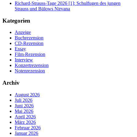
Richard-Strauss-Tage 2026 [1]: Schulfugen des jungen
Strauss und Bülows Nirvana
Kategorien
Anzeige
Buchrezension
CD-Rezension
Essay
Film-Rezension
Interview
Konzertrezension
Notenrezension
Archiv
August 2026
Juli 2026
Juni 2026
Mai 2026
April 2026
März 2026
Februar 2026
Januar 2026