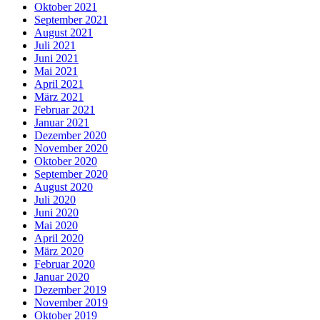
Oktober 2021
September 2021
August 2021
Juli 2021
Juni 2021
Mai 2021
April 2021
März 2021
Februar 2021
Januar 2021
Dezember 2020
November 2020
Oktober 2020
September 2020
August 2020
Juli 2020
Juni 2020
Mai 2020
April 2020
März 2020
Februar 2020
Januar 2020
Dezember 2019
November 2019
Oktober 2019