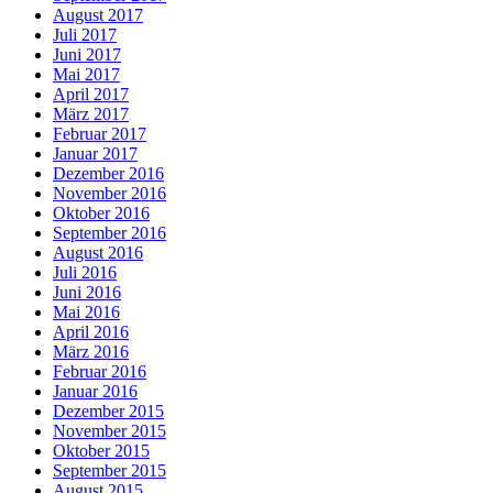
August 2017
Juli 2017
Juni 2017
Mai 2017
April 2017
März 2017
Februar 2017
Januar 2017
Dezember 2016
November 2016
Oktober 2016
September 2016
August 2016
Juli 2016
Juni 2016
Mai 2016
April 2016
März 2016
Februar 2016
Januar 2016
Dezember 2015
November 2015
Oktober 2015
September 2015
August 2015