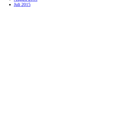
Juli 2015