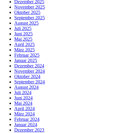
Dezember 2025
November 2025
Oktober 2025
September 2025
August 2025
Juli 2025
Juni 2025
Mai 2025
April 2025
März 2025
Februar 2025
Januar 2025
Dezember 2024
November 2024
Oktober 2024
September 2024
August 2024
Juli 2024
Juni 2024
Mai 2024
April 2024
März 2024
Februar 2024
Januar 2024
Dezember 2023