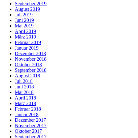
September 2019
August 2019
Juli 2019
Juni 2019
Mai 2019
April 2019
März 2019
Februar 2019
Januar 2019
Dezember 2018
November 2018
Oktober 2018
September 2018
August 2018
Juli 2018
Juni 2018
Mai 2018
April 2018
März 2018
Februar 2018
Januar 2018
Dezember 2017
November 2017
Oktober 2017
September 2017