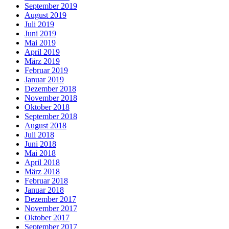
September 2019
August 2019
Juli 2019
Juni 2019
Mai 2019
April 2019
März 2019
Februar 2019
Januar 2019
Dezember 2018
November 2018
Oktober 2018
September 2018
August 2018
Juli 2018
Juni 2018
Mai 2018
April 2018
März 2018
Februar 2018
Januar 2018
Dezember 2017
November 2017
Oktober 2017
September 2017