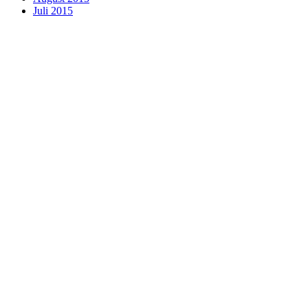
Juli 2015