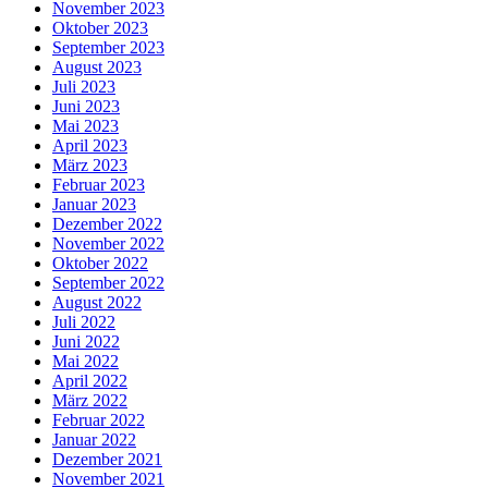
November 2023
Oktober 2023
September 2023
August 2023
Juli 2023
Juni 2023
Mai 2023
April 2023
März 2023
Februar 2023
Januar 2023
Dezember 2022
November 2022
Oktober 2022
September 2022
August 2022
Juli 2022
Juni 2022
Mai 2022
April 2022
März 2022
Februar 2022
Januar 2022
Dezember 2021
November 2021