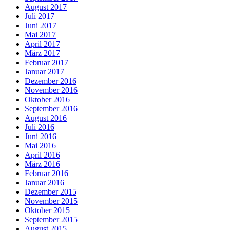
August 2017
Juli 2017
Juni 2017
Mai 2017
April 2017
März 2017
Februar 2017
Januar 2017
Dezember 2016
November 2016
Oktober 2016
September 2016
August 2016
Juli 2016
Juni 2016
Mai 2016
April 2016
März 2016
Februar 2016
Januar 2016
Dezember 2015
November 2015
Oktober 2015
September 2015
August 2015