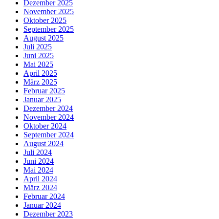
Dezember 2025
November 2025
Oktober 2025
September 2025
August 2025
Juli 2025
Juni 2025
Mai 2025
April 2025
März 2025
Februar 2025
Januar 2025
Dezember 2024
November 2024
Oktober 2024
September 2024
August 2024
Juli 2024
Juni 2024
Mai 2024
April 2024
März 2024
Februar 2024
Januar 2024
Dezember 2023