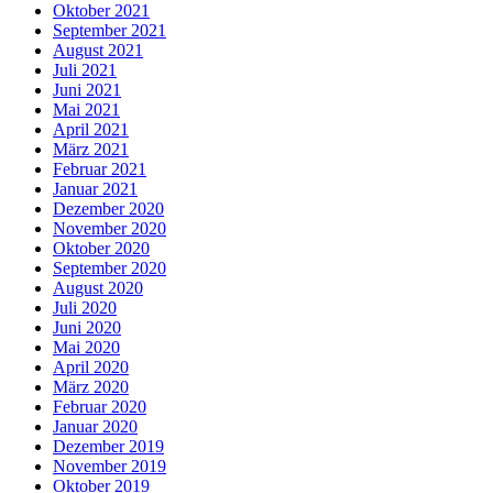
Oktober 2021
September 2021
August 2021
Juli 2021
Juni 2021
Mai 2021
April 2021
März 2021
Februar 2021
Januar 2021
Dezember 2020
November 2020
Oktober 2020
September 2020
August 2020
Juli 2020
Juni 2020
Mai 2020
April 2020
März 2020
Februar 2020
Januar 2020
Dezember 2019
November 2019
Oktober 2019