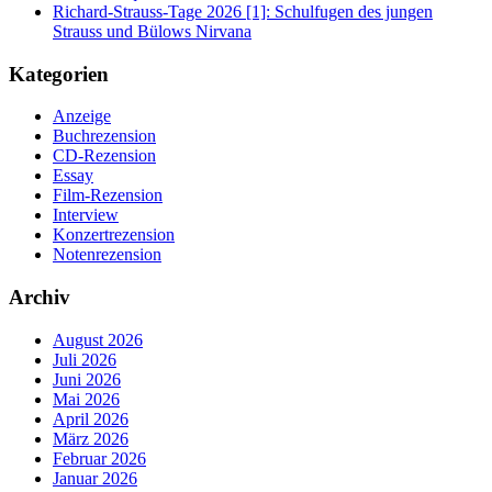
Richard-Strauss-Tage 2026 [1]: Schulfugen des jungen
Strauss und Bülows Nirvana
Kategorien
Anzeige
Buchrezension
CD-Rezension
Essay
Film-Rezension
Interview
Konzertrezension
Notenrezension
Archiv
August 2026
Juli 2026
Juni 2026
Mai 2026
April 2026
März 2026
Februar 2026
Januar 2026