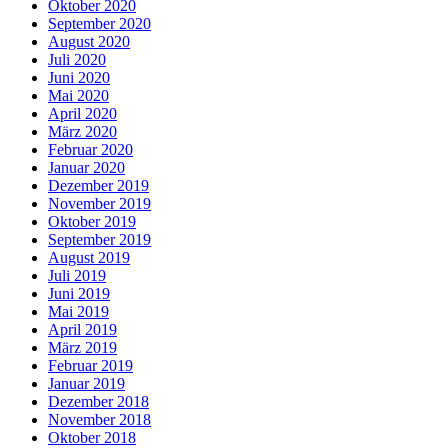
Oktober 2020
September 2020
August 2020
Juli 2020
Juni 2020
Mai 2020
April 2020
März 2020
Februar 2020
Januar 2020
Dezember 2019
November 2019
Oktober 2019
September 2019
August 2019
Juli 2019
Juni 2019
Mai 2019
April 2019
März 2019
Februar 2019
Januar 2019
Dezember 2018
November 2018
Oktober 2018