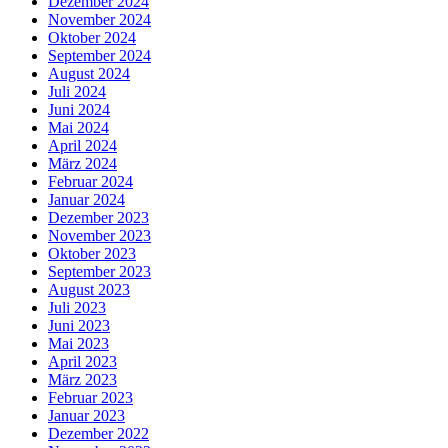
Dezember 2024
November 2024
Oktober 2024
September 2024
August 2024
Juli 2024
Juni 2024
Mai 2024
April 2024
März 2024
Februar 2024
Januar 2024
Dezember 2023
November 2023
Oktober 2023
September 2023
August 2023
Juli 2023
Juni 2023
Mai 2023
April 2023
März 2023
Februar 2023
Januar 2023
Dezember 2022