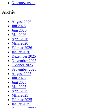
Notenrezension
Archiv
August 2026
Juli 2026
Juni 2026
Mai 2026
April 2026
März 2026
Februar 2026
Januar 2026
Dezember 2025
November 2025
Oktober 2025
September 2025
August 2025
Juli 2025
Juni 2025
Mai 2025
April 2025
März 2025
Februar 2025
Januar 2025