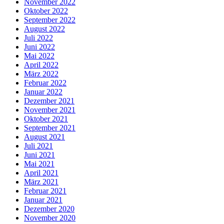
November 2022
Oktober 2022
September 2022
August 2022
Juli 2022
Juni 2022
Mai 2022
April 2022
März 2022
Februar 2022
Januar 2022
Dezember 2021
November 2021
Oktober 2021
September 2021
August 2021
Juli 2021
Juni 2021
Mai 2021
April 2021
März 2021
Februar 2021
Januar 2021
Dezember 2020
November 2020