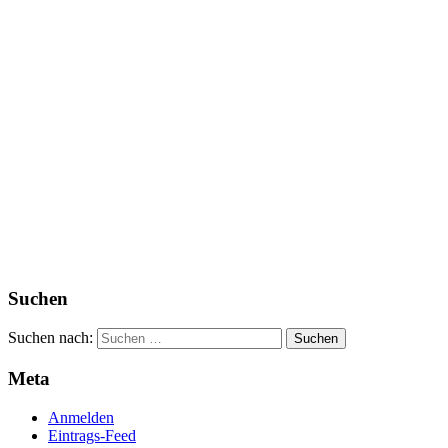
Suchen
Suchen nach:
Meta
Anmelden
Eintrags-Feed