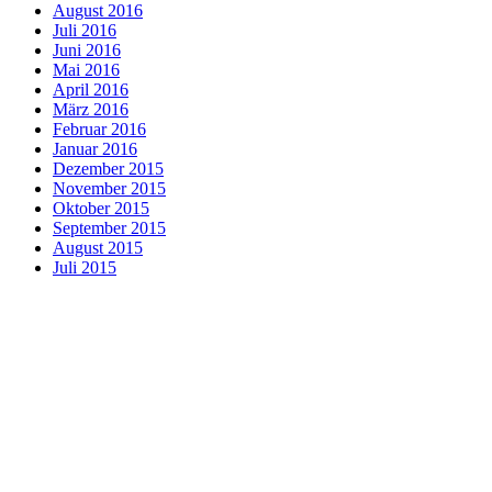
August 2016
Juli 2016
Juni 2016
Mai 2016
April 2016
März 2016
Februar 2016
Januar 2016
Dezember 2015
November 2015
Oktober 2015
September 2015
August 2015
Juli 2015