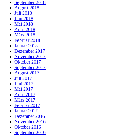
September 2018
August 2018
Juli 2018
Juni 2018
Mai 2018
April 2018
März 2018
Februar 2018
Januar 2018
Dezember 2017
November 2017
Oktober 2017
September 2017
August 2017
Juli 2017
Juni 2017
Mai 2017
April 2017
März 2017
Februar 2017
Januar 2017
Dezember 2016
November 2016
Oktober 2016
September 2016