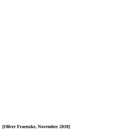
[Oliver Fraenzke, November 2018]