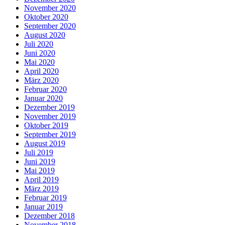
November 2020
Oktober 2020
September 2020
August 2020
Juli 2020
Juni 2020
Mai 2020
April 2020
März 2020
Februar 2020
Januar 2020
Dezember 2019
November 2019
Oktober 2019
September 2019
August 2019
Juli 2019
Juni 2019
Mai 2019
April 2019
März 2019
Februar 2019
Januar 2019
Dezember 2018
November 2018