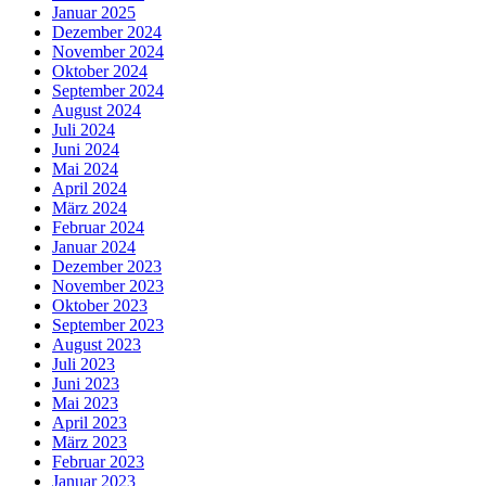
Januar 2025
Dezember 2024
November 2024
Oktober 2024
September 2024
August 2024
Juli 2024
Juni 2024
Mai 2024
April 2024
März 2024
Februar 2024
Januar 2024
Dezember 2023
November 2023
Oktober 2023
September 2023
August 2023
Juli 2023
Juni 2023
Mai 2023
April 2023
März 2023
Februar 2023
Januar 2023