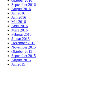
Oktober 2016
September 2016
August 2016
Juli 2016
Juni 2016
Mai 2016
April 2016
März 2016
Februar 2016
Januar 2016
Dezember 2015
November 2015
Oktober 2015
September 2015
August 2015
Juli 2015