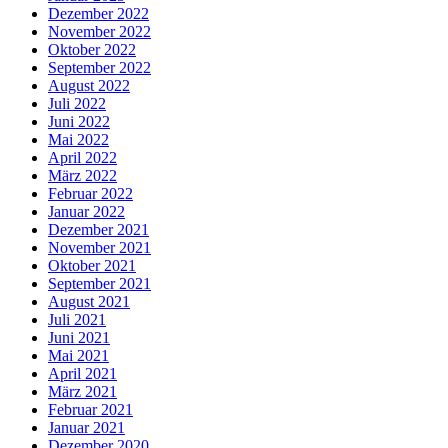
Dezember 2022
November 2022
Oktober 2022
September 2022
August 2022
Juli 2022
Juni 2022
Mai 2022
April 2022
März 2022
Februar 2022
Januar 2022
Dezember 2021
November 2021
Oktober 2021
September 2021
August 2021
Juli 2021
Juni 2021
Mai 2021
April 2021
März 2021
Februar 2021
Januar 2021
Dezember 2020