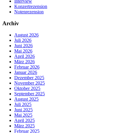
Interview
Konzertrezension
Notenrezension
Archiv
August 2026
Juli 2026
Juni 2026
Mai 2026
April 2026
März 2026
Februar 2026
Januar 2026
Dezember 2025
November 2025
Oktober 2025
September 2025
August 2025
Juli 2025
Juni 2025
Mai 2025
April 2025
März 2025
Februar 2025