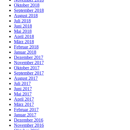
Oktober 2018
September 2018
August 2018
Juli 2018
Juni 2018
Mai 2018
April 2018
März 2018
Februar 2018
Januar 2018
Dezember 2017
November 2017
Oktober 2017
September 2017
August 2017
Juli 2017
Juni 2017
Mai 2017
April 2017
März 2017
Februar 2017
Januar 2017
Dezember 2016
November 2016