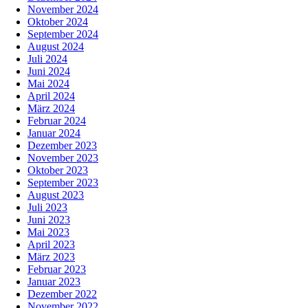
November 2024
Oktober 2024
September 2024
August 2024
Juli 2024
Juni 2024
Mai 2024
April 2024
März 2024
Februar 2024
Januar 2024
Dezember 2023
November 2023
Oktober 2023
September 2023
August 2023
Juli 2023
Juni 2023
Mai 2023
April 2023
März 2023
Februar 2023
Januar 2023
Dezember 2022
November 2022