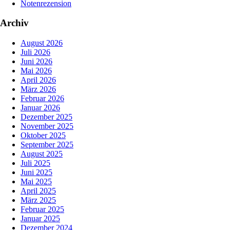
Notenrezension
Archiv
August 2026
Juli 2026
Juni 2026
Mai 2026
April 2026
März 2026
Februar 2026
Januar 2026
Dezember 2025
November 2025
Oktober 2025
September 2025
August 2025
Juli 2025
Juni 2025
Mai 2025
April 2025
März 2025
Februar 2025
Januar 2025
Dezember 2024