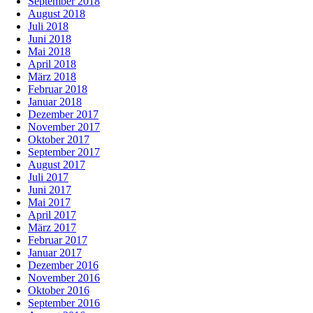
September 2018
August 2018
Juli 2018
Juni 2018
Mai 2018
April 2018
März 2018
Februar 2018
Januar 2018
Dezember 2017
November 2017
Oktober 2017
September 2017
August 2017
Juli 2017
Juni 2017
Mai 2017
April 2017
März 2017
Februar 2017
Januar 2017
Dezember 2016
November 2016
Oktober 2016
September 2016