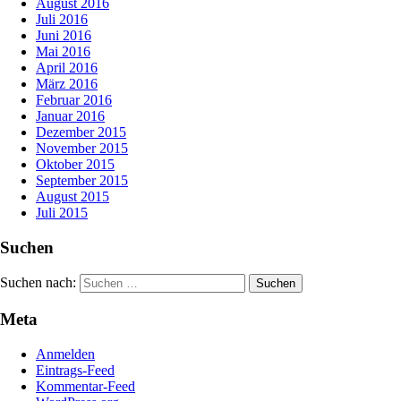
August 2016
Juli 2016
Juni 2016
Mai 2016
April 2016
März 2016
Februar 2016
Januar 2016
Dezember 2015
November 2015
Oktober 2015
September 2015
August 2015
Juli 2015
Suchen
Suchen nach:
Meta
Anmelden
Eintrags-Feed
Kommentar-Feed