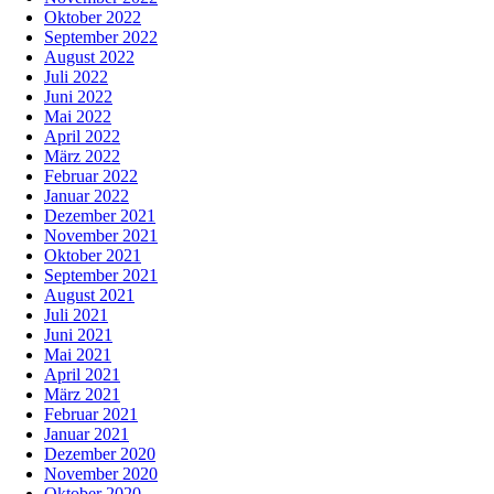
Oktober 2022
September 2022
August 2022
Juli 2022
Juni 2022
Mai 2022
April 2022
März 2022
Februar 2022
Januar 2022
Dezember 2021
November 2021
Oktober 2021
September 2021
August 2021
Juli 2021
Juni 2021
Mai 2021
April 2021
März 2021
Februar 2021
Januar 2021
Dezember 2020
November 2020
Oktober 2020