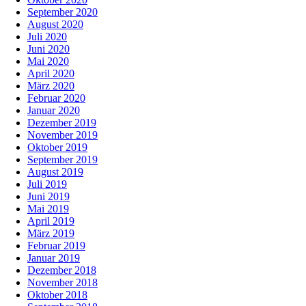
September 2020
August 2020
Juli 2020
Juni 2020
Mai 2020
April 2020
März 2020
Februar 2020
Januar 2020
Dezember 2019
November 2019
Oktober 2019
September 2019
August 2019
Juli 2019
Juni 2019
Mai 2019
April 2019
März 2019
Februar 2019
Januar 2019
Dezember 2018
November 2018
Oktober 2018