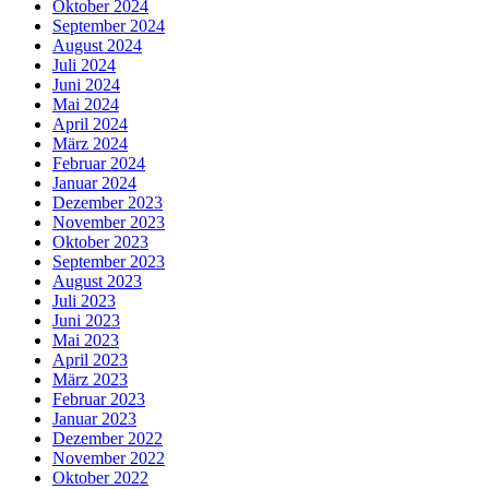
Oktober 2024
September 2024
August 2024
Juli 2024
Juni 2024
Mai 2024
April 2024
März 2024
Februar 2024
Januar 2024
Dezember 2023
November 2023
Oktober 2023
September 2023
August 2023
Juli 2023
Juni 2023
Mai 2023
April 2023
März 2023
Februar 2023
Januar 2023
Dezember 2022
November 2022
Oktober 2022