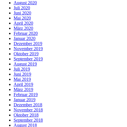
August 2020
Juli 2020
Juni 2020
Mai 2020
April 2020
März 2020
Februar 2020
Januar 2020
Dezember 2019
November 2019
Oktober 2019
September 2019
August 2019
Juli 2019
Juni 2019
Mai 2019
April 2019
März 2019
Februar 2019
Januar 2019
Dezember 2018
November 2018
Oktober 2018
September 2018
August 2018