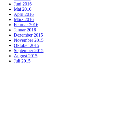
Juni 2016
Mai 2016
April 2016
März 2016
Februar 2016
Januar 2016
Dezember 2015
November 2015
Oktober 2015
September 2015
August 2015
Juli 2015