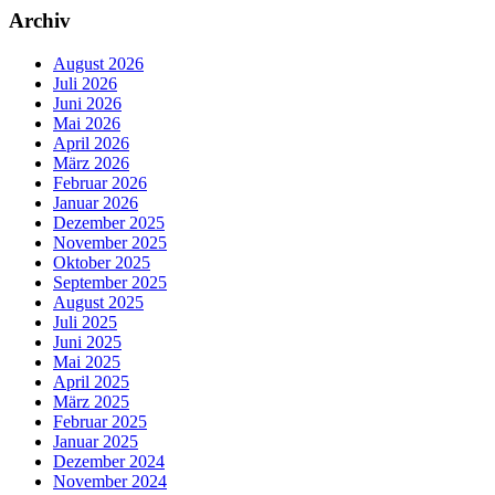
Archiv
August 2026
Juli 2026
Juni 2026
Mai 2026
April 2026
März 2026
Februar 2026
Januar 2026
Dezember 2025
November 2025
Oktober 2025
September 2025
August 2025
Juli 2025
Juni 2025
Mai 2025
April 2025
März 2025
Februar 2025
Januar 2025
Dezember 2024
November 2024