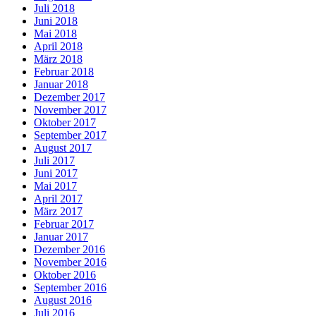
Juli 2018
Juni 2018
Mai 2018
April 2018
März 2018
Februar 2018
Januar 2018
Dezember 2017
November 2017
Oktober 2017
September 2017
August 2017
Juli 2017
Juni 2017
Mai 2017
April 2017
März 2017
Februar 2017
Januar 2017
Dezember 2016
November 2016
Oktober 2016
September 2016
August 2016
Juli 2016