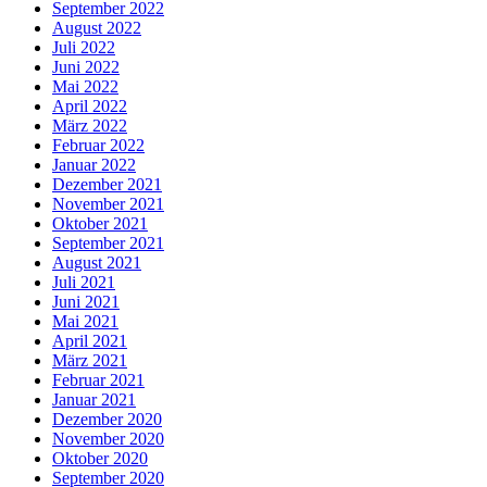
September 2022
August 2022
Juli 2022
Juni 2022
Mai 2022
April 2022
März 2022
Februar 2022
Januar 2022
Dezember 2021
November 2021
Oktober 2021
September 2021
August 2021
Juli 2021
Juni 2021
Mai 2021
April 2021
März 2021
Februar 2021
Januar 2021
Dezember 2020
November 2020
Oktober 2020
September 2020