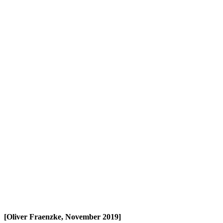
[Oliver Fraenzke, November 2019]