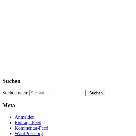
Suchen
Suchen nach:
Meta
Anmelden
Eintrags-Feed
Kommentar-Feed
WordPress.org