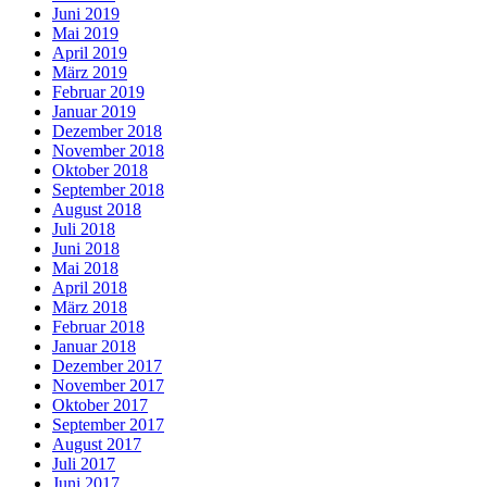
Juni 2019
Mai 2019
April 2019
März 2019
Februar 2019
Januar 2019
Dezember 2018
November 2018
Oktober 2018
September 2018
August 2018
Juli 2018
Juni 2018
Mai 2018
April 2018
März 2018
Februar 2018
Januar 2018
Dezember 2017
November 2017
Oktober 2017
September 2017
August 2017
Juli 2017
Juni 2017