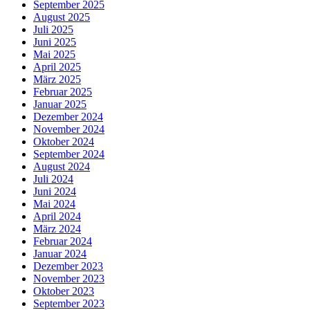
September 2025
August 2025
Juli 2025
Juni 2025
Mai 2025
April 2025
März 2025
Februar 2025
Januar 2025
Dezember 2024
November 2024
Oktober 2024
September 2024
August 2024
Juli 2024
Juni 2024
Mai 2024
April 2024
März 2024
Februar 2024
Januar 2024
Dezember 2023
November 2023
Oktober 2023
September 2023