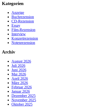
Kategorien
Anzeige
Buchrezension
CD-Rezension
Essay
Film-Rezension
Interview
Konzertrezension
Notenrezension
Archiv
August 2026
Juli 2026
Juni 2026
Mai 2026
April 2026
März 2026
Februar 2026
Januar 2026
Dezember 2025
November 2025
Oktober 2025