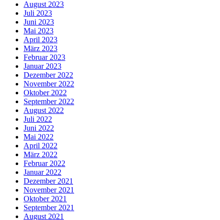
August 2023
Juli 2023
Juni 2023
Mai 2023
April 2023
März 2023
Februar 2023
Januar 2023
Dezember 2022
November 2022
Oktober 2022
September 2022
August 2022
Juli 2022
Juni 2022
Mai 2022
April 2022
März 2022
Februar 2022
Januar 2022
Dezember 2021
November 2021
Oktober 2021
September 2021
August 2021