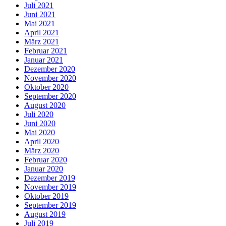
Juli 2021
Juni 2021
Mai 2021
April 2021
März 2021
Februar 2021
Januar 2021
Dezember 2020
November 2020
Oktober 2020
September 2020
August 2020
Juli 2020
Juni 2020
Mai 2020
April 2020
März 2020
Februar 2020
Januar 2020
Dezember 2019
November 2019
Oktober 2019
September 2019
August 2019
Juli 2019