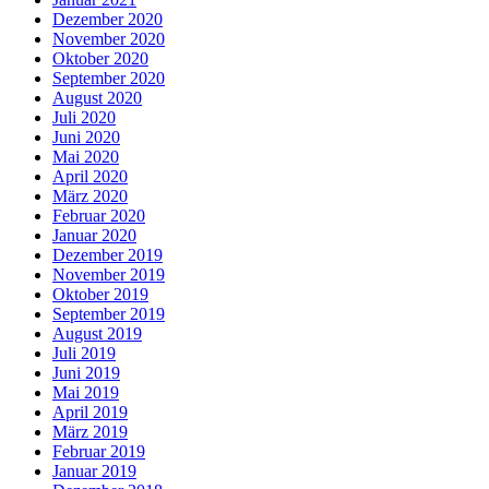
Dezember 2020
November 2020
Oktober 2020
September 2020
August 2020
Juli 2020
Juni 2020
Mai 2020
April 2020
März 2020
Februar 2020
Januar 2020
Dezember 2019
November 2019
Oktober 2019
September 2019
August 2019
Juli 2019
Juni 2019
Mai 2019
April 2019
März 2019
Februar 2019
Januar 2019