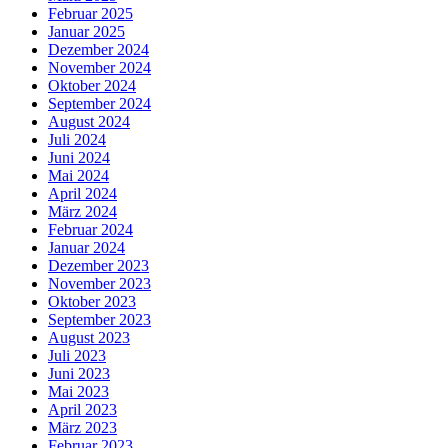
Februar 2025
Januar 2025
Dezember 2024
November 2024
Oktober 2024
September 2024
August 2024
Juli 2024
Juni 2024
Mai 2024
April 2024
März 2024
Februar 2024
Januar 2024
Dezember 2023
November 2023
Oktober 2023
September 2023
August 2023
Juli 2023
Juni 2023
Mai 2023
April 2023
März 2023
Februar 2023