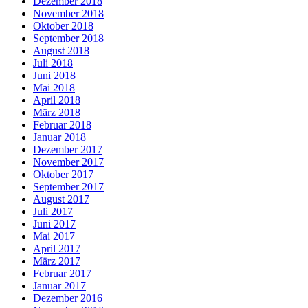
Dezember 2018
November 2018
Oktober 2018
September 2018
August 2018
Juli 2018
Juni 2018
Mai 2018
April 2018
März 2018
Februar 2018
Januar 2018
Dezember 2017
November 2017
Oktober 2017
September 2017
August 2017
Juli 2017
Juni 2017
Mai 2017
April 2017
März 2017
Februar 2017
Januar 2017
Dezember 2016