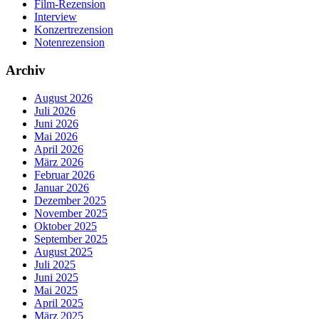
Film-Rezension
Interview
Konzertrezension
Notenrezension
Archiv
August 2026
Juli 2026
Juni 2026
Mai 2026
April 2026
März 2026
Februar 2026
Januar 2026
Dezember 2025
November 2025
Oktober 2025
September 2025
August 2025
Juli 2025
Juni 2025
Mai 2025
April 2025
März 2025