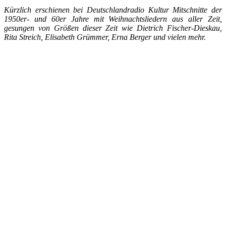
Kürzlich erschienen bei Deutschlandradio Kultur Mitschnitte der
1950er- und 60er Jahre mit Weihnachtsliedern aus aller Zeit,
gesungen von Größen dieser Zeit wie Dietrich Fischer-Dieskau,
Rita Streich, Elisabeth Grümmer, Erna Berger und vielen mehr.