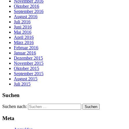
November 2016
Oktober 2016
September 2016
August 2016
Juli 2016
Juni 2016
Mai 2016
April 2016
März 2016
Februar 2016
Januar 2016
Dezember 2015
November 2015
Oktober 2015
September 2015
August 2015
Juli 2015
Suchen
Suchen nach:
Meta