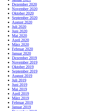
Dezember 2020
November 2020
Oktober 2020
September 2020
August 2020
Juli 2020
Juni 2020
Mai 2020
April 2020
März 2020
Februar 2020
Januar 2020
Dezember 2019
November 2019
Oktober 2019
September 2019
August 2019
Juli 2019
Juni 2019
Mai 2019
April 2019
März 2019
Februar 2019
Januar 2019