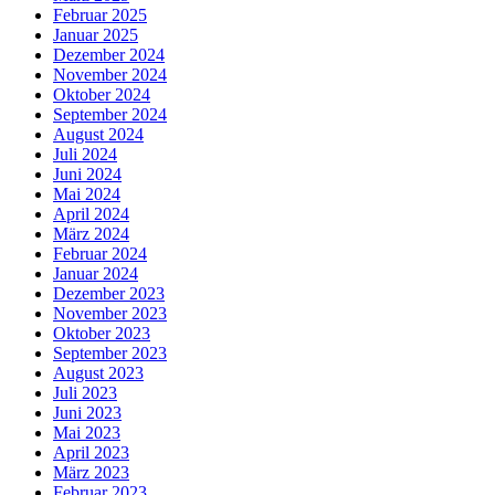
Februar 2025
Januar 2025
Dezember 2024
November 2024
Oktober 2024
September 2024
August 2024
Juli 2024
Juni 2024
Mai 2024
April 2024
März 2024
Februar 2024
Januar 2024
Dezember 2023
November 2023
Oktober 2023
September 2023
August 2023
Juli 2023
Juni 2023
Mai 2023
April 2023
März 2023
Februar 2023