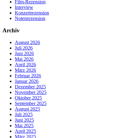
Film-Rezension
Interview
Konzertrezension
Notenrezension
Archiv
August 2026
Juli 2026
Juni 2026
Mai 2026
April 2026
März 2026
Februar 2026
Januar 2026
Dezember 2025
November 2025
Oktober 2025
September 2025
August 2025
Juli 2025
Juni 2025
Mai 2025
April 2025
März 2025