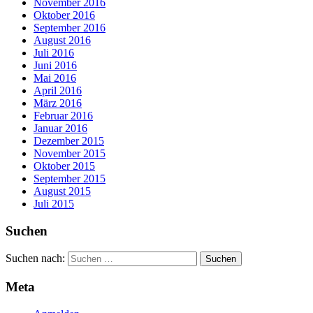
November 2016
Oktober 2016
September 2016
August 2016
Juli 2016
Juni 2016
Mai 2016
April 2016
März 2016
Februar 2016
Januar 2016
Dezember 2015
November 2015
Oktober 2015
September 2015
August 2015
Juli 2015
Suchen
Suchen nach:
Meta