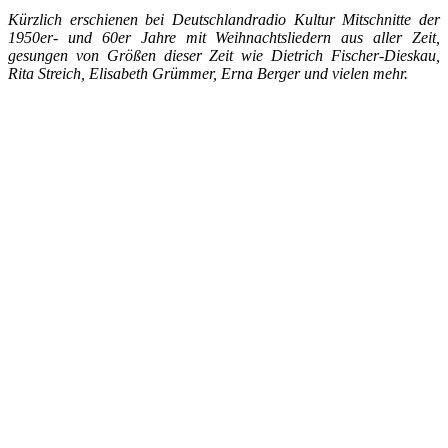
Kürzlich erschienen bei Deutschlandradio Kultur Mitschnitte der
1950er- und 60er Jahre mit Weihnachtsliedern aus aller Zeit,
gesungen von Größen dieser Zeit wie Dietrich Fischer-Dieskau,
Rita Streich, Elisabeth Grümmer, Erna Berger und vielen mehr.