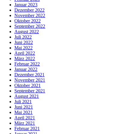
Januar 2023
Dezember 2022
November 2022
Oktober 2022
September 2022
August 2022
Juli 2022
Juni 2022
Mai 2022
April 2022
März 2022
Februar 2022
Januar 2022
Dezember 2021
November 2021
Oktober 2021
September 2021
August 2021
Juli 2021
Juni 2021
Mai 2021
April 2021
März 2021
Februar 2021
Januar 2021