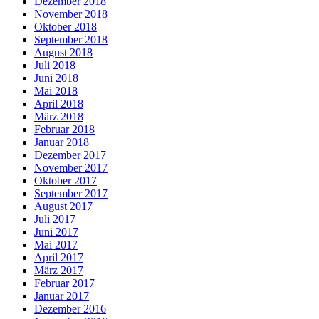
Dezember 2018
November 2018
Oktober 2018
September 2018
August 2018
Juli 2018
Juni 2018
Mai 2018
April 2018
März 2018
Februar 2018
Januar 2018
Dezember 2017
November 2017
Oktober 2017
September 2017
August 2017
Juli 2017
Juni 2017
Mai 2017
April 2017
März 2017
Februar 2017
Januar 2017
Dezember 2016