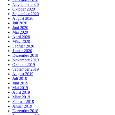
November 2020
Oktober 2020
September 2020
August 2020
Juli 2020
Juni 2020
Mai 2020
April 2020
März 2020
Februar 2020
Januar 2020
Dezember 2019
November 2019
Oktober 2019
September 2019
August 2019
Juli 2019
Juni 2019
Mai 2019
April 2019
März 2019
Februar 2019
Januar 2019
Dezember 2018