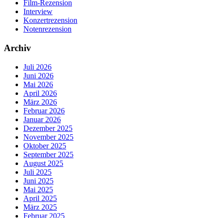
Film-Rezension
Interview
Konzertrezension
Notenrezension
Archiv
Juli 2026
Juni 2026
Mai 2026
April 2026
März 2026
Februar 2026
Januar 2026
Dezember 2025
November 2025
Oktober 2025
September 2025
August 2025
Juli 2025
Juni 2025
Mai 2025
April 2025
März 2025
Februar 2025