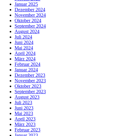
Januar 2025
Dezember 2024
November 2024
Oktober 2024
September 2024
August 2024
Juli 2024
Juni 2024
Mai 2024
April 2024
März 2024
Februar 2024
Januar 2024
Dezember 2023
November 2023
Oktober 2023
September 2023
August 2023
Juli 2023
Juni 2023
Mai 2023
April 2023
März 2023
Februar 2023
Januar 2023