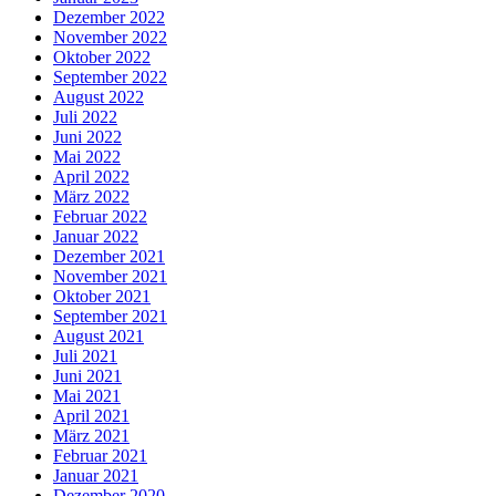
Dezember 2022
November 2022
Oktober 2022
September 2022
August 2022
Juli 2022
Juni 2022
Mai 2022
April 2022
März 2022
Februar 2022
Januar 2022
Dezember 2021
November 2021
Oktober 2021
September 2021
August 2021
Juli 2021
Juni 2021
Mai 2021
April 2021
März 2021
Februar 2021
Januar 2021
Dezember 2020