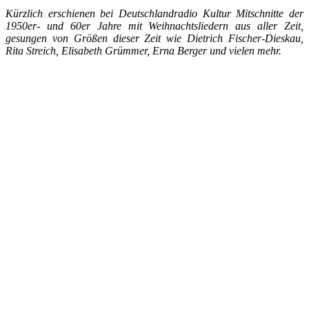
Kürzlich erschienen bei Deutschlandradio Kultur Mitschnitte der
1950er- und 60er Jahre mit Weihnachtsliedern aus aller Zeit,
gesungen von Größen dieser Zeit wie Dietrich Fischer-Dieskau,
Rita Streich, Elisabeth Grümmer, Erna Berger und vielen mehr.