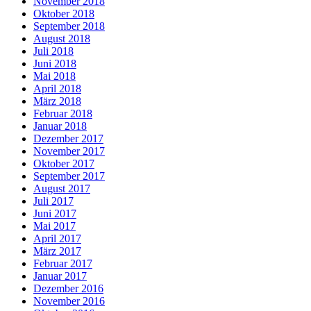
November 2018
Oktober 2018
September 2018
August 2018
Juli 2018
Juni 2018
Mai 2018
April 2018
März 2018
Februar 2018
Januar 2018
Dezember 2017
November 2017
Oktober 2017
September 2017
August 2017
Juli 2017
Juni 2017
Mai 2017
April 2017
März 2017
Februar 2017
Januar 2017
Dezember 2016
November 2016