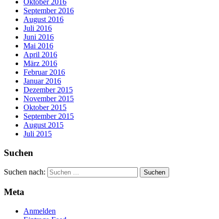
Oktober 2016
September 2016
August 2016
Juli 2016
Juni 2016
Mai 2016
April 2016
März 2016
Februar 2016
Januar 2016
Dezember 2015
November 2015
Oktober 2015
September 2015
August 2015
Juli 2015
Suchen
Suchen nach:
Meta
Anmelden