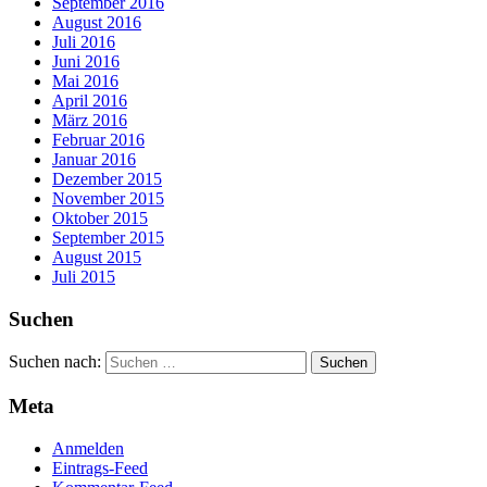
September 2016
August 2016
Juli 2016
Juni 2016
Mai 2016
April 2016
März 2016
Februar 2016
Januar 2016
Dezember 2015
November 2015
Oktober 2015
September 2015
August 2015
Juli 2015
Suchen
Suchen nach:
Meta
Anmelden
Eintrags-Feed