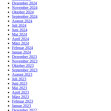
Dezember 2024
November 2024
Oktober 2024
September 2024
August 2024
Juli 2024
Juni 2024
Mai 2024
April 2024
März 2024
Februar 2024
Januar 2024
Dezember 2023
November 2023
Oktober 2023
September 2023
August 2023
Juli 2023
Juni 2023
Mai 2023
April 2023
März 2023
Februar 2023
Januar 2023
Dezember 2022