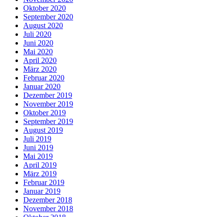
Oktober 2020
September 2020
August 2020
Juli 2020
Juni 2020
Mai 2020
April 2020
März 2020
Februar 2020
Januar 2020
Dezember 2019
November 2019
Oktober 2019
September 2019
August 2019
Juli 2019
Juni 2019
Mai 2019
April 2019
März 2019
Februar 2019
Januar 2019
Dezember 2018
November 2018