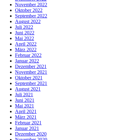
November 2022
Oktober 2022
September 2022
August 2022
Juli 2022
Juni 2022
Mai 2022
April 2022
März 2022
Februar 2022
Januar 2022
Dezember 2021
November 2021
Oktober 2021
September 2021
August 2021
Juli 2021
Juni 2021
Mai 2021
April 2021
März 2021
Februar 2021
Januar 2021
Dezember 2020
November 2020