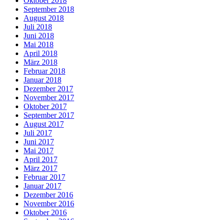
Oktober 2018
September 2018
August 2018
Juli 2018
Juni 2018
Mai 2018
April 2018
März 2018
Februar 2018
Januar 2018
Dezember 2017
November 2017
Oktober 2017
September 2017
August 2017
Juli 2017
Juni 2017
Mai 2017
April 2017
März 2017
Februar 2017
Januar 2017
Dezember 2016
November 2016
Oktober 2016