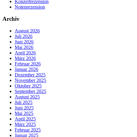
Konzertrezension
Notenrezension
Archiv
August 2026
Juli 2026
Juni 2026
Mai 2026
April 2026
März 2026
Februar 2026
Januar 2026
Dezember 2025
November 2025
Oktober 2025
September 2025
August 2025
Juli 2025
Juni 2025
Mai 2025
April 2025
März 2025
Februar 2025
Januar 2025