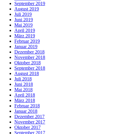
September 2019
August 2019
Juli 2019
Juni 2019
Mai 2019
April 2019
März 2019
Februar 2019
Januar 2019
Dezember 2018
November 2018
Oktober 2018
September 2018
August 2018
Juli 2018
Juni 2018
Mai 2018
April 2018
März 2018
Februar 2018
Januar 2018
Dezember 2017
November 2017
Oktober 2017
September 2017