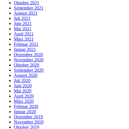
Oktober 2021
September 2021
August 2021
Juli 2021
Juni 2021
Mai 2021
April 2021
März 2021
Februar 2021
Januar 2021
Dezember 2020
November 2020
Oktober 2020
September 2020
August 2020
Juli 2020
Juni 2020
Mai 2020
April 2020
März 2020
Februar 2020
Januar 2020
Dezember 2019
November 2019
Oktober 2019