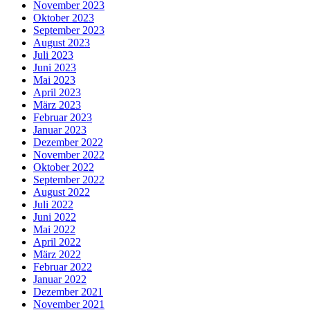
November 2023
Oktober 2023
September 2023
August 2023
Juli 2023
Juni 2023
Mai 2023
April 2023
März 2023
Februar 2023
Januar 2023
Dezember 2022
November 2022
Oktober 2022
September 2022
August 2022
Juli 2022
Juni 2022
Mai 2022
April 2022
März 2022
Februar 2022
Januar 2022
Dezember 2021
November 2021