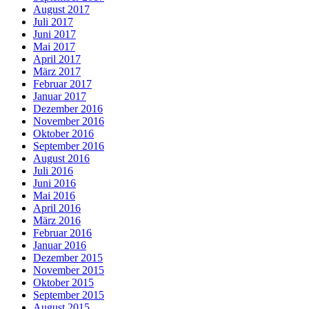
August 2017
Juli 2017
Juni 2017
Mai 2017
April 2017
März 2017
Februar 2017
Januar 2017
Dezember 2016
November 2016
Oktober 2016
September 2016
August 2016
Juli 2016
Juni 2016
Mai 2016
April 2016
März 2016
Februar 2016
Januar 2016
Dezember 2015
November 2015
Oktober 2015
September 2015
August 2015