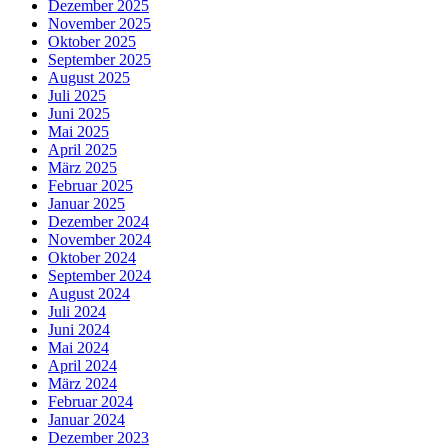
Dezember 2025
November 2025
Oktober 2025
September 2025
August 2025
Juli 2025
Juni 2025
Mai 2025
April 2025
März 2025
Februar 2025
Januar 2025
Dezember 2024
November 2024
Oktober 2024
September 2024
August 2024
Juli 2024
Juni 2024
Mai 2024
April 2024
März 2024
Februar 2024
Januar 2024
Dezember 2023