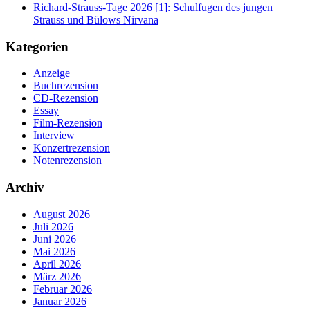
Richard-Strauss-Tage 2026 [1]: Schulfugen des jungen
Strauss und Bülows Nirvana
Kategorien
Anzeige
Buchrezension
CD-Rezension
Essay
Film-Rezension
Interview
Konzertrezension
Notenrezension
Archiv
August 2026
Juli 2026
Juni 2026
Mai 2026
April 2026
März 2026
Februar 2026
Januar 2026