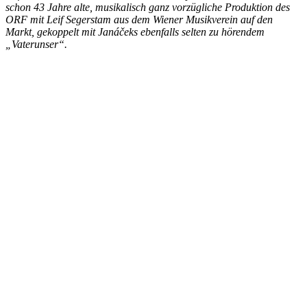
schon 43 Jahre alte, musikalisch ganz vorzügliche Produktion des
ORF mit Leif Segerstam aus dem Wiener Musikverein auf den
Markt, gekoppelt mit Janáčeks ebenfalls selten zu hörendem
„Vaterunser“.