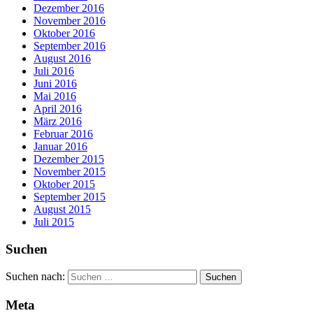
Dezember 2016
November 2016
Oktober 2016
September 2016
August 2016
Juli 2016
Juni 2016
Mai 2016
April 2016
März 2016
Februar 2016
Januar 2016
Dezember 2015
November 2015
Oktober 2015
September 2015
August 2015
Juli 2015
Suchen
Suchen nach:
Meta