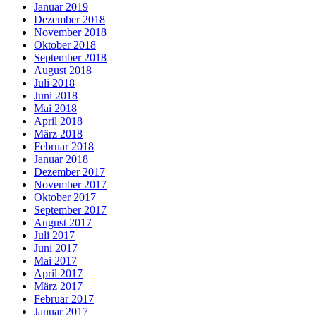
Januar 2019
Dezember 2018
November 2018
Oktober 2018
September 2018
August 2018
Juli 2018
Juni 2018
Mai 2018
April 2018
März 2018
Februar 2018
Januar 2018
Dezember 2017
November 2017
Oktober 2017
September 2017
August 2017
Juli 2017
Juni 2017
Mai 2017
April 2017
März 2017
Februar 2017
Januar 2017