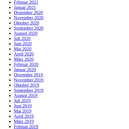
Februar 2021
Januar 2021
Dezember 2020
November 2020
Oktober 2020
September 2020
August 2020
Juli 2020
Juni 2020
Mai 2020
April 2020
März 2020
Februar 2020
Januar 2020
Dezember 2019
November 2019
Oktober 2019
September 2019
August 2019
Juli 2019
Juni 2019
Mai 2019
April 2019
März 2019
Februar 2019