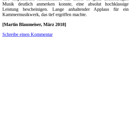
Musik deutlich anmerken konnte, eine absolut hochklassige
Leistung bescheinigen. Lange anhaltender Applaus für ein
Kammermusikwerk, das tief ergriffen machte.
[Martin Blaumeiser, März 2018]
Schreibe einen Kommentar