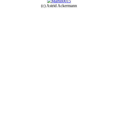
(c) Astrid Ackermann