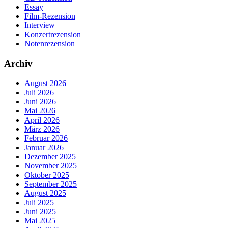
Essay
Film-Rezension
Interview
Konzertrezension
Notenrezension
Archiv
August 2026
Juli 2026
Juni 2026
Mai 2026
April 2026
März 2026
Februar 2026
Januar 2026
Dezember 2025
November 2025
Oktober 2025
September 2025
August 2025
Juli 2025
Juni 2025
Mai 2025