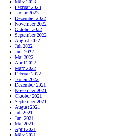
März 2023
Februar 2023
Januar 2023
Dezember 2022
November 2022
Oktober 2022
September 2022
August 2022
Juli 2022
Juni 2022
Mai 2022
April 2022
März 2022
Februar 2022
Januar 2022
Dezember 2021
November 2021
Oktober 2021
September 2021
August 2021
Juli 2021
Juni 2021
Mai 2021
April 2021
März 2021