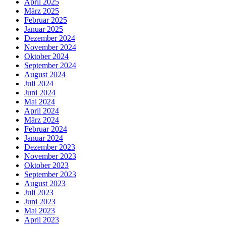
April 2025
März 2025
Februar 2025
Januar 2025
Dezember 2024
November 2024
Oktober 2024
September 2024
August 2024
Juli 2024
Juni 2024
Mai 2024
April 2024
März 2024
Februar 2024
Januar 2024
Dezember 2023
November 2023
Oktober 2023
September 2023
August 2023
Juli 2023
Juni 2023
Mai 2023
April 2023