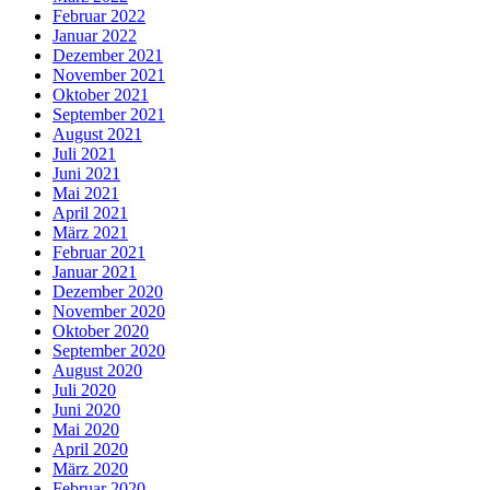
Februar 2022
Januar 2022
Dezember 2021
November 2021
Oktober 2021
September 2021
August 2021
Juli 2021
Juni 2021
Mai 2021
April 2021
März 2021
Februar 2021
Januar 2021
Dezember 2020
November 2020
Oktober 2020
September 2020
August 2020
Juli 2020
Juni 2020
Mai 2020
April 2020
März 2020
Februar 2020