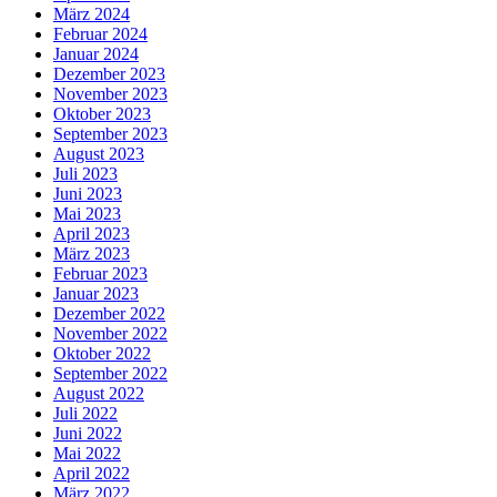
März 2024
Februar 2024
Januar 2024
Dezember 2023
November 2023
Oktober 2023
September 2023
August 2023
Juli 2023
Juni 2023
Mai 2023
April 2023
März 2023
Februar 2023
Januar 2023
Dezember 2022
November 2022
Oktober 2022
September 2022
August 2022
Juli 2022
Juni 2022
Mai 2022
April 2022
März 2022