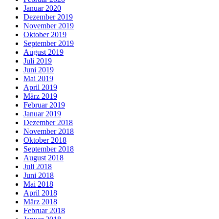
Januar 2020
Dezember 2019
November 2019
Oktober 2019
September 2019
August 2019
Juli 2019
Juni 2019
Mai 2019
April 2019
März 2019
Februar 2019
Januar 2019
Dezember 2018
November 2018
Oktober 2018
September 2018
August 2018
Juli 2018
Juni 2018
Mai 2018
April 2018
März 2018
Februar 2018