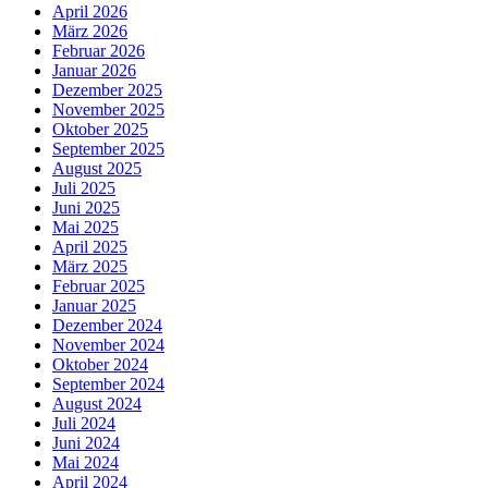
April 2026
März 2026
Februar 2026
Januar 2026
Dezember 2025
November 2025
Oktober 2025
September 2025
August 2025
Juli 2025
Juni 2025
Mai 2025
April 2025
März 2025
Februar 2025
Januar 2025
Dezember 2024
November 2024
Oktober 2024
September 2024
August 2024
Juli 2024
Juni 2024
Mai 2024
April 2024