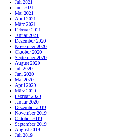
Juli 2021
Juni 2021
Mai 2021
April 2021
März 2021
Februar 2021
Januar 2021
Dezember 2020
November 2020
Oktober 2020
September 2020
August 2020
Juli 2020
Juni 2020
Mai 2020
April 2020
März 2020
Februar 2020
Januar 2020
Dezember 2019
November 2019
Oktober 2019
September 2019
August 2019
Juli 2019