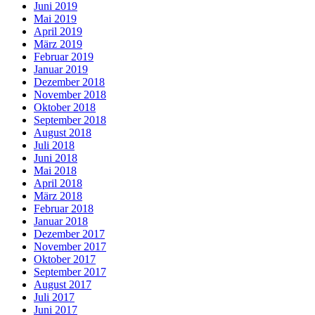
Juni 2019
Mai 2019
April 2019
März 2019
Februar 2019
Januar 2019
Dezember 2018
November 2018
Oktober 2018
September 2018
August 2018
Juli 2018
Juni 2018
Mai 2018
April 2018
März 2018
Februar 2018
Januar 2018
Dezember 2017
November 2017
Oktober 2017
September 2017
August 2017
Juli 2017
Juni 2017