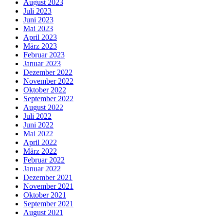
August 2023
Juli 2023
Juni 2023
Mai 2023
April 2023
März 2023
Februar 2023
Januar 2023
Dezember 2022
November 2022
Oktober 2022
September 2022
August 2022
Juli 2022
Juni 2022
Mai 2022
April 2022
März 2022
Februar 2022
Januar 2022
Dezember 2021
November 2021
Oktober 2021
September 2021
August 2021