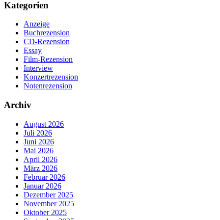
Kategorien
Anzeige
Buchrezension
CD-Rezension
Essay
Film-Rezension
Interview
Konzertrezension
Notenrezension
Archiv
August 2026
Juli 2026
Juni 2026
Mai 2026
April 2026
März 2026
Februar 2026
Januar 2026
Dezember 2025
November 2025
Oktober 2025