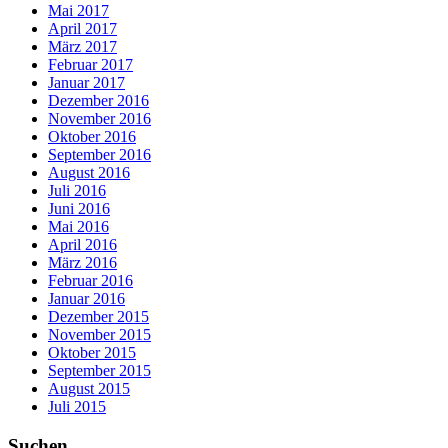
Mai 2017
April 2017
März 2017
Februar 2017
Januar 2017
Dezember 2016
November 2016
Oktober 2016
September 2016
August 2016
Juli 2016
Juni 2016
Mai 2016
April 2016
März 2016
Februar 2016
Januar 2016
Dezember 2015
November 2015
Oktober 2015
September 2015
August 2015
Juli 2015
Suchen