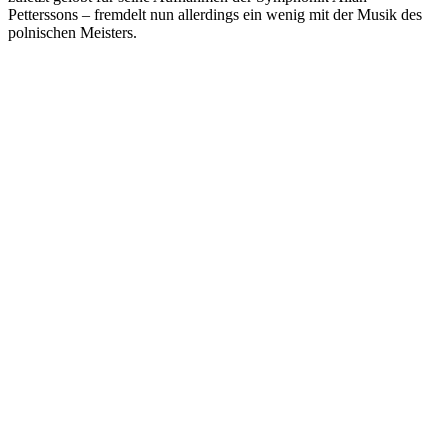
Petterssons – fremdelt nun allerdings ein wenig mit der Musik des
polnischen Meisters.