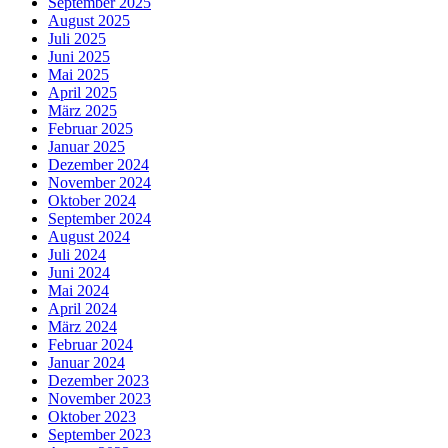
September 2025
August 2025
Juli 2025
Juni 2025
Mai 2025
April 2025
März 2025
Februar 2025
Januar 2025
Dezember 2024
November 2024
Oktober 2024
September 2024
August 2024
Juli 2024
Juni 2024
Mai 2024
April 2024
März 2024
Februar 2024
Januar 2024
Dezember 2023
November 2023
Oktober 2023
September 2023