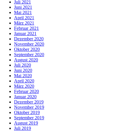
Juli 2021
Juni 2021
Mai 2021
April 2021
März 2021
Februar 2021
Januar 2021
Dezember 2020
November 2020
Oktober 2020
September 2020
August 2020
Juli 2020
Juni 2020
Mai 2020
April 2020
März 2020
Februar 2020
Januar 2020
Dezember 2019
November 2019
Oktober 2019
September 2019
August 2019
Juli 2019