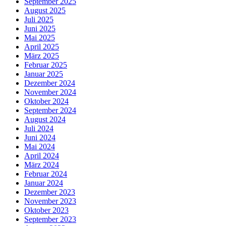
September 2025
August 2025
Juli 2025
Juni 2025
Mai 2025
April 2025
März 2025
Februar 2025
Januar 2025
Dezember 2024
November 2024
Oktober 2024
September 2024
August 2024
Juli 2024
Juni 2024
Mai 2024
April 2024
März 2024
Februar 2024
Januar 2024
Dezember 2023
November 2023
Oktober 2023
September 2023