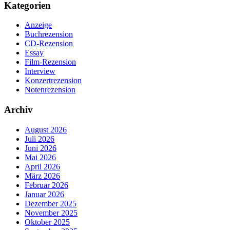
Kategorien
Anzeige
Buchrezension
CD-Rezension
Essay
Film-Rezension
Interview
Konzertrezension
Notenrezension
Archiv
August 2026
Juli 2026
Juni 2026
Mai 2026
April 2026
März 2026
Februar 2026
Januar 2026
Dezember 2025
November 2025
Oktober 2025