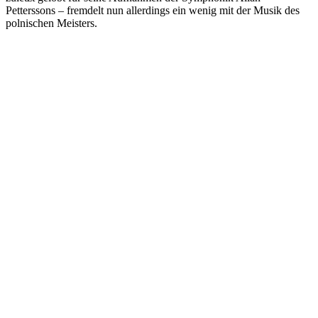
Petterssons – fremdelt nun allerdings ein wenig mit der Musik des
polnischen Meisters.