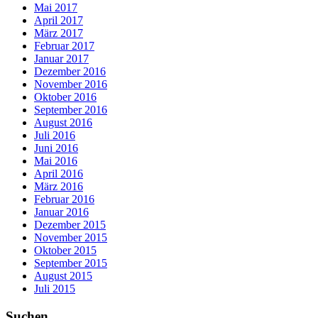
Mai 2017
April 2017
März 2017
Februar 2017
Januar 2017
Dezember 2016
November 2016
Oktober 2016
September 2016
August 2016
Juli 2016
Juni 2016
Mai 2016
April 2016
März 2016
Februar 2016
Januar 2016
Dezember 2015
November 2015
Oktober 2015
September 2015
August 2015
Juli 2015
Suchen