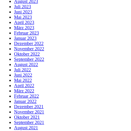
August 2023
Juli 2023
Juni 2023
Mai 2023
April 2023
März 2023
Februar 2023
Januar 2023
Dezember 2022
November 2022
Oktober 2022
September 2022
August 2022
Juli 2022
Juni 2022
Mai 2022
April 2022
März 2022
Februar 2022
Januar 2022
Dezember 2021
November 2021
Oktober 2021
September 2021
August 2021