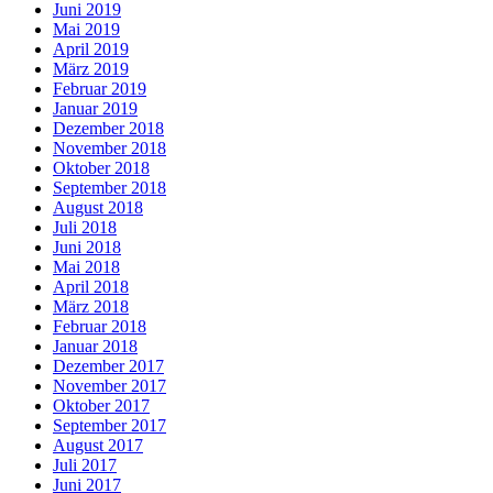
Juni 2019
Mai 2019
April 2019
März 2019
Februar 2019
Januar 2019
Dezember 2018
November 2018
Oktober 2018
September 2018
August 2018
Juli 2018
Juni 2018
Mai 2018
April 2018
März 2018
Februar 2018
Januar 2018
Dezember 2017
November 2017
Oktober 2017
September 2017
August 2017
Juli 2017
Juni 2017