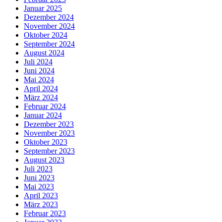
Januar 2025
Dezember 2024
November 2024
Oktober 2024
September 2024
August 2024
Juli 2024
Juni 2024
Mai 2024
April 2024
März 2024
Februar 2024
Januar 2024
Dezember 2023
November 2023
Oktober 2023
September 2023
August 2023
Juli 2023
Juni 2023
Mai 2023
April 2023
März 2023
Februar 2023