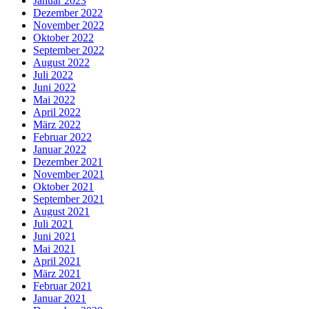
Januar 2023
Dezember 2022
November 2022
Oktober 2022
September 2022
August 2022
Juli 2022
Juni 2022
Mai 2022
April 2022
März 2022
Februar 2022
Januar 2022
Dezember 2021
November 2021
Oktober 2021
September 2021
August 2021
Juli 2021
Juni 2021
Mai 2021
April 2021
März 2021
Februar 2021
Januar 2021