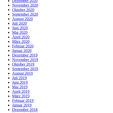
Dezember 2020
November 2020
Oktober 2020
September 2020
August 2020
Juli 2020
Juni 2020
Mai 2020
April 2020
März 2020
Februar 2020
Januar 2020
Dezember 2019
November 2019
Oktober 2019
September 2019
August 2019
Juli 2019
Juni 2019
Mai 2019
April 2019
März 2019
Februar 2019
Januar 2019
Dezember 2018