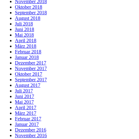
November 2018
Oktober 2018
September 2018
August 2018
Juli 2018
Juni 2018
Mai 2018
April 2018
März 2018
Februar 2018
Januar 2018
Dezember 2017
November 2017
Oktober 2017
September 2017
August 2017
Juli 2017
Juni 2017
Mai 2017
April 2017
März 2017
Februar 2017
Januar 2017
Dezember 2016
November 2016