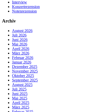
Interview
Konzertrezension
Notenrezension
Archiv
August 2026
Juli 2026
Juni 2026
Mai 2026
April 2026
März 2026
Februar 2026
Januar 2026
Dezember 2025
November 2025
Oktober 2025
September 2025
August 2025
Juli 2025
Juni 2025
Mai 2025
April 2025
März 2025
Februar 2025