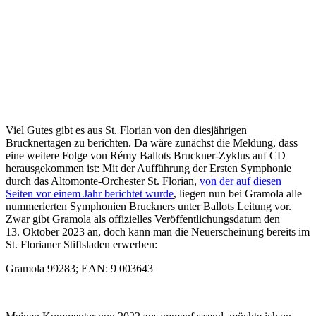
Viel Gutes gibt es aus St. Florian von den diesjährigen
Brucknertagen zu berichten. Da wäre zunächst die Meldung, dass
eine weitere Folge von Rémy Ballots Bruckner-Zyklus auf CD
herausgekommen ist: Mit der Aufführung der Ersten Symphonie
durch das Altomonte-Orchester St. Florian,
von der auf diesen
Seiten vor einem Jahr berichtet wurde
, liegen nun bei Gramola alle
nummerierten Symphonien Bruckners unter Ballots Leitung vor.
Zwar gibt Gramola als offizielles Veröffentlichungsdatum den
13. Oktober 2023 an, doch kann man die Neuerscheinung bereits im
St. Florianer Stiftsladen erwerben:
Gramola 99283; EAN: 9 003643