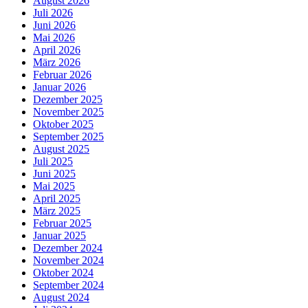
August 2026
Juli 2026
Juni 2026
Mai 2026
April 2026
März 2026
Februar 2026
Januar 2026
Dezember 2025
November 2025
Oktober 2025
September 2025
August 2025
Juli 2025
Juni 2025
Mai 2025
April 2025
März 2025
Februar 2025
Januar 2025
Dezember 2024
November 2024
Oktober 2024
September 2024
August 2024