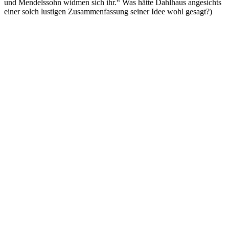
und Mendelssohn widmen sich ihr.“ Was hätte Dahlhaus angesichts
einer solch lustigen Zusammenfassung seiner Idee wohl gesagt?)