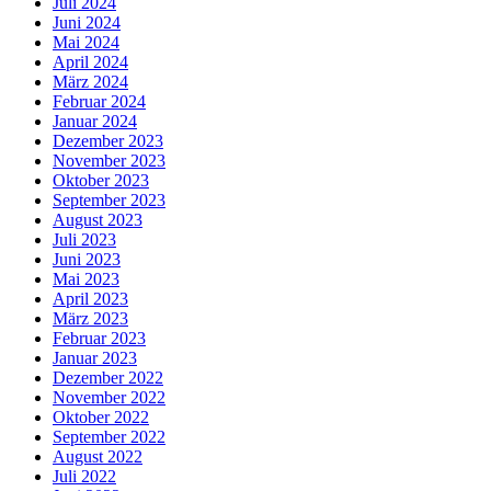
Juli 2024
Juni 2024
Mai 2024
April 2024
März 2024
Februar 2024
Januar 2024
Dezember 2023
November 2023
Oktober 2023
September 2023
August 2023
Juli 2023
Juni 2023
Mai 2023
April 2023
März 2023
Februar 2023
Januar 2023
Dezember 2022
November 2022
Oktober 2022
September 2022
August 2022
Juli 2022