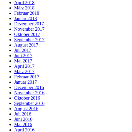
April 2018
März 2018
Februar 2018
Januar 2018
Dezember 2017
November 2017
Oktober 2017
September 2017
August 2017
Juli 2017
Juni 2017
Mai 2017
April 2017
März 2017
Februar 2017
Januar 2017
Dezember 2016
November 2016
Oktober 2016
September 2016
August 2016
Juli 2016
Juni 2016
Mai 2016
April 2016