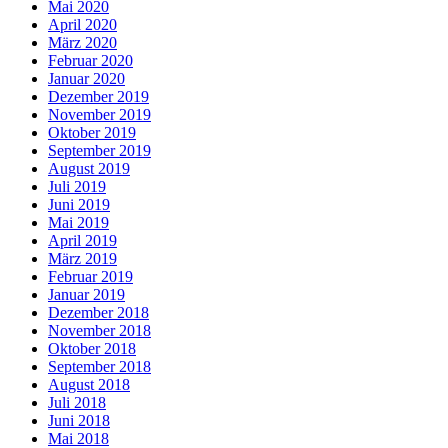
Mai 2020
April 2020
März 2020
Februar 2020
Januar 2020
Dezember 2019
November 2019
Oktober 2019
September 2019
August 2019
Juli 2019
Juni 2019
Mai 2019
April 2019
März 2019
Februar 2019
Januar 2019
Dezember 2018
November 2018
Oktober 2018
September 2018
August 2018
Juli 2018
Juni 2018
Mai 2018