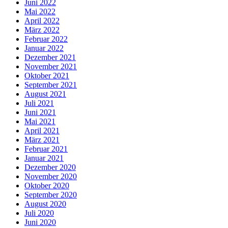
Juni 2022
Mai 2022
April 2022
März 2022
Februar 2022
Januar 2022
Dezember 2021
November 2021
Oktober 2021
September 2021
August 2021
Juli 2021
Juni 2021
Mai 2021
April 2021
März 2021
Februar 2021
Januar 2021
Dezember 2020
November 2020
Oktober 2020
September 2020
August 2020
Juli 2020
Juni 2020