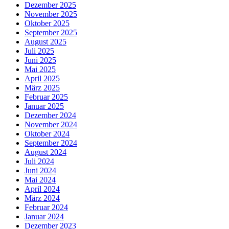
Dezember 2025
November 2025
Oktober 2025
September 2025
August 2025
Juli 2025
Juni 2025
Mai 2025
April 2025
März 2025
Februar 2025
Januar 2025
Dezember 2024
November 2024
Oktober 2024
September 2024
August 2024
Juli 2024
Juni 2024
Mai 2024
April 2024
März 2024
Februar 2024
Januar 2024
Dezember 2023