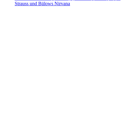
Strauss und Bülows Nirvana