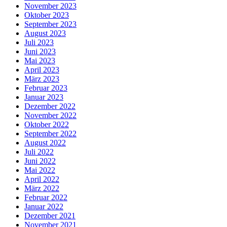
November 2023
Oktober 2023
September 2023
August 2023
Juli 2023
Juni 2023
Mai 2023
April 2023
März 2023
Februar 2023
Januar 2023
Dezember 2022
November 2022
Oktober 2022
September 2022
August 2022
Juli 2022
Juni 2022
Mai 2022
April 2022
März 2022
Februar 2022
Januar 2022
Dezember 2021
November 2021