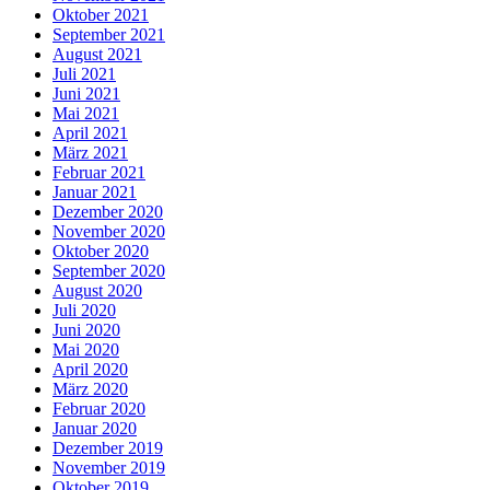
Oktober 2021
September 2021
August 2021
Juli 2021
Juni 2021
Mai 2021
April 2021
März 2021
Februar 2021
Januar 2021
Dezember 2020
November 2020
Oktober 2020
September 2020
August 2020
Juli 2020
Juni 2020
Mai 2020
April 2020
März 2020
Februar 2020
Januar 2020
Dezember 2019
November 2019
Oktober 2019