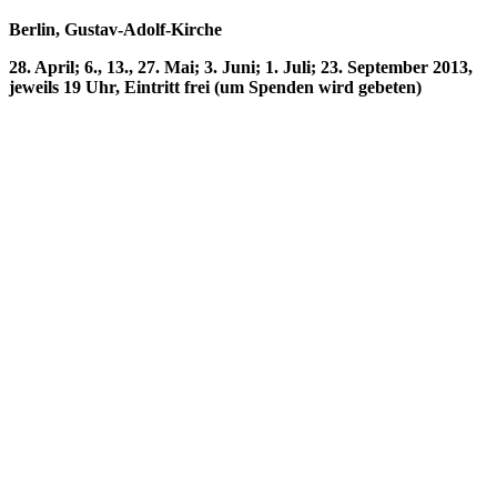
Berlin, Gustav-Adolf-Kirche
28. April; 6., 13., 27. Mai; 3. Juni; 1. Juli; 23. September 2013,
jeweils 19 Uhr, Eintritt frei (um Spenden wird gebeten)