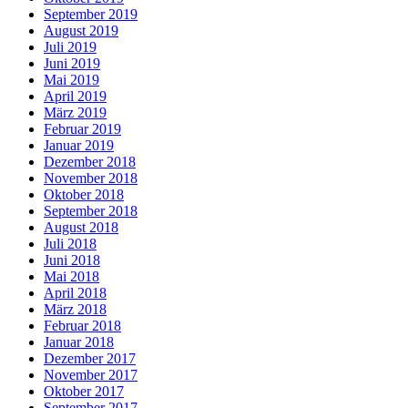
September 2019
August 2019
Juli 2019
Juni 2019
Mai 2019
April 2019
März 2019
Februar 2019
Januar 2019
Dezember 2018
November 2018
Oktober 2018
September 2018
August 2018
Juli 2018
Juni 2018
Mai 2018
April 2018
März 2018
Februar 2018
Januar 2018
Dezember 2017
November 2017
Oktober 2017
September 2017