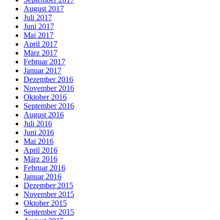
August 2017
Juli 2017
Juni 2017
Mai 2017
April 2017
März 2017
Februar 2017
Januar 2017
Dezember 2016
November 2016
Oktober 2016
September 2016
August 2016
Juli 2016
Juni 2016
Mai 2016
April 2016
März 2016
Februar 2016
Januar 2016
Dezember 2015
November 2015
Oktober 2015
September 2015