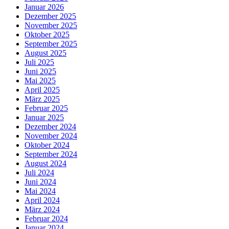
Januar 2026
Dezember 2025
November 2025
Oktober 2025
September 2025
August 2025
Juli 2025
Juni 2025
Mai 2025
April 2025
März 2025
Februar 2025
Januar 2025
Dezember 2024
November 2024
Oktober 2024
September 2024
August 2024
Juli 2024
Juni 2024
Mai 2024
April 2024
März 2024
Februar 2024
Januar 2024