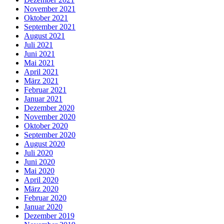
November 2021
Oktober 2021
September 2021
August 2021
Juli 2021
Juni 2021
Mai 2021
April 2021
März 2021
Februar 2021
Januar 2021
Dezember 2020
November 2020
Oktober 2020
September 2020
August 2020
Juli 2020
Juni 2020
Mai 2020
April 2020
März 2020
Februar 2020
Januar 2020
Dezember 2019