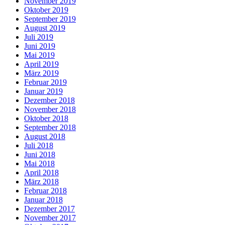
November 2019
Oktober 2019
September 2019
August 2019
Juli 2019
Juni 2019
Mai 2019
April 2019
März 2019
Februar 2019
Januar 2019
Dezember 2018
November 2018
Oktober 2018
September 2018
August 2018
Juli 2018
Juni 2018
Mai 2018
April 2018
März 2018
Februar 2018
Januar 2018
Dezember 2017
November 2017