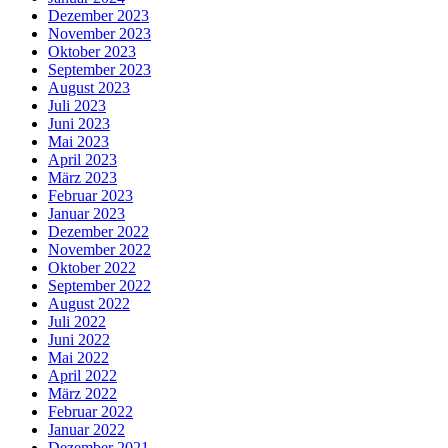
Dezember 2023
November 2023
Oktober 2023
September 2023
August 2023
Juli 2023
Juni 2023
Mai 2023
April 2023
März 2023
Februar 2023
Januar 2023
Dezember 2022
November 2022
Oktober 2022
September 2022
August 2022
Juli 2022
Juni 2022
Mai 2022
April 2022
März 2022
Februar 2022
Januar 2022
Dezember 2021