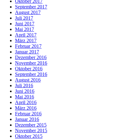
Oktober 2017
September 2017
August 2017
Juli 2017
Juni 2017
Mai 2017
April 2017
März 2017
Februar 2017
Januar 2017
Dezember 2016
November 2016
Oktober 2016
September 2016
August 2016
Juli 2016
Juni 2016
Mai 2016
April 2016
März 2016
Februar 2016
Januar 2016
Dezember 2015
November 2015
Oktober 2015