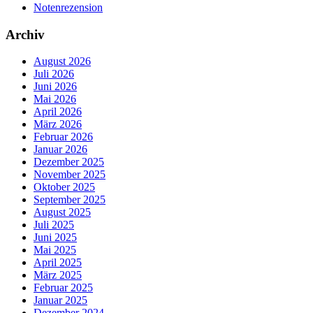
Notenrezension
Archiv
August 2026
Juli 2026
Juni 2026
Mai 2026
April 2026
März 2026
Februar 2026
Januar 2026
Dezember 2025
November 2025
Oktober 2025
September 2025
August 2025
Juli 2025
Juni 2025
Mai 2025
April 2025
März 2025
Februar 2025
Januar 2025
Dezember 2024