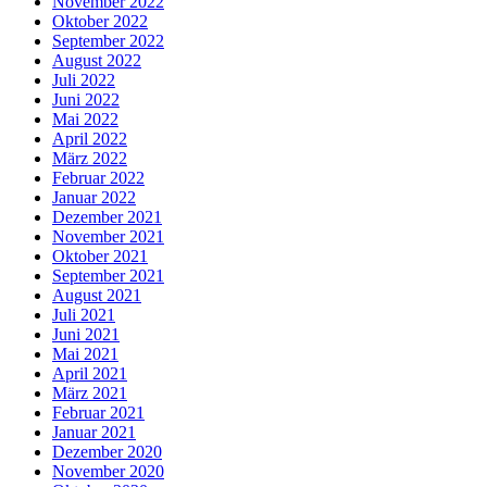
November 2022
Oktober 2022
September 2022
August 2022
Juli 2022
Juni 2022
Mai 2022
April 2022
März 2022
Februar 2022
Januar 2022
Dezember 2021
November 2021
Oktober 2021
September 2021
August 2021
Juli 2021
Juni 2021
Mai 2021
April 2021
März 2021
Februar 2021
Januar 2021
Dezember 2020
November 2020