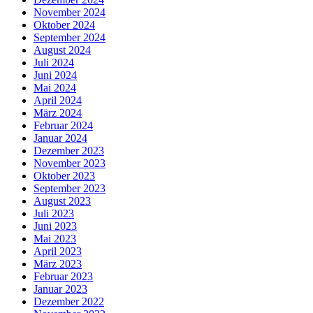
November 2024
Oktober 2024
September 2024
August 2024
Juli 2024
Juni 2024
Mai 2024
April 2024
März 2024
Februar 2024
Januar 2024
Dezember 2023
November 2023
Oktober 2023
September 2023
August 2023
Juli 2023
Juni 2023
Mai 2023
April 2023
März 2023
Februar 2023
Januar 2023
Dezember 2022