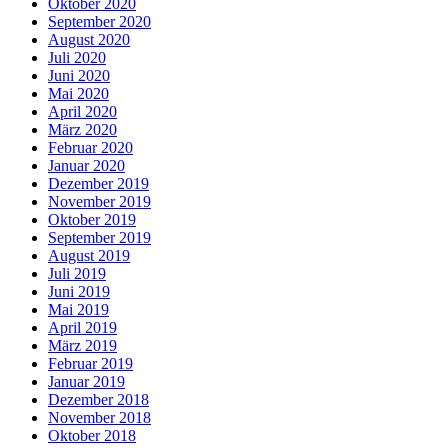
Oktober 2020
September 2020
August 2020
Juli 2020
Juni 2020
Mai 2020
April 2020
März 2020
Februar 2020
Januar 2020
Dezember 2019
November 2019
Oktober 2019
September 2019
August 2019
Juli 2019
Juni 2019
Mai 2019
April 2019
März 2019
Februar 2019
Januar 2019
Dezember 2018
November 2018
Oktober 2018