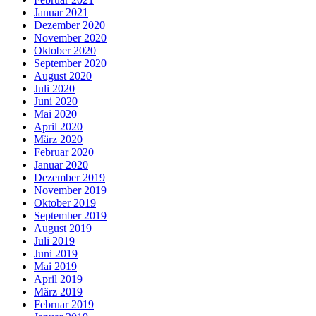
Januar 2021
Dezember 2020
November 2020
Oktober 2020
September 2020
August 2020
Juli 2020
Juni 2020
Mai 2020
April 2020
März 2020
Februar 2020
Januar 2020
Dezember 2019
November 2019
Oktober 2019
September 2019
August 2019
Juli 2019
Juni 2019
Mai 2019
April 2019
März 2019
Februar 2019