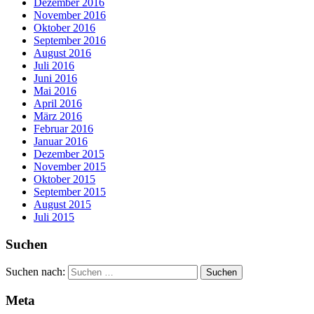
Dezember 2016
November 2016
Oktober 2016
September 2016
August 2016
Juli 2016
Juni 2016
Mai 2016
April 2016
März 2016
Februar 2016
Januar 2016
Dezember 2015
November 2015
Oktober 2015
September 2015
August 2015
Juli 2015
Suchen
Suchen nach:
Meta