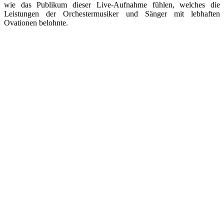
wie das Publikum dieser Live-Aufnahme fühlen, welches die
Leistungen der Orchestermusiker und Sänger mit lebhaften
Ovationen belohnte.