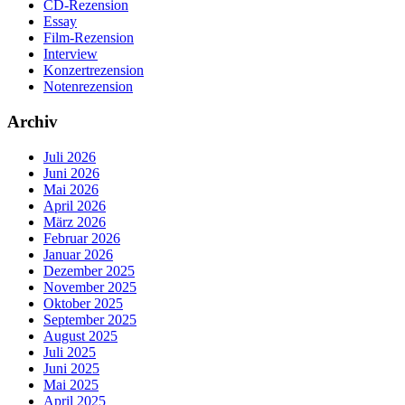
CD-Rezension
Essay
Film-Rezension
Interview
Konzertrezension
Notenrezension
Archiv
Juli 2026
Juni 2026
Mai 2026
April 2026
März 2026
Februar 2026
Januar 2026
Dezember 2025
November 2025
Oktober 2025
September 2025
August 2025
Juli 2025
Juni 2025
Mai 2025
April 2025