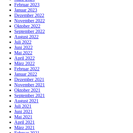
Februar 2023
Januar 2023
Dezember 2022
November 2022
Oktober 2022
September 2022
August 2022
Juli 2022
Juni 2022
Mai 2022
April 2022
März 2022
Februar 2022
Januar 2022
Dezember 2021
November 2021
Oktober 2021
September 2021
August 2021
Juli 2021
Juni 2021
Mai 2021
April 2021
März 2021
Februar 2021