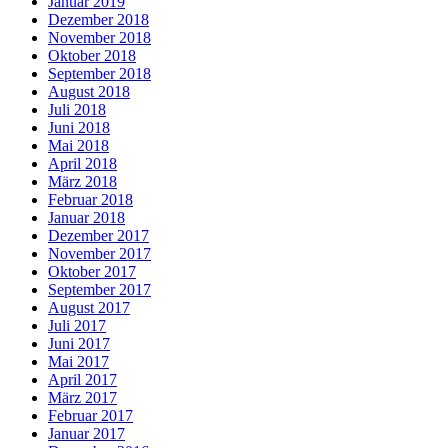
Januar 2019
Dezember 2018
November 2018
Oktober 2018
September 2018
August 2018
Juli 2018
Juni 2018
Mai 2018
April 2018
März 2018
Februar 2018
Januar 2018
Dezember 2017
November 2017
Oktober 2017
September 2017
August 2017
Juli 2017
Juni 2017
Mai 2017
April 2017
März 2017
Februar 2017
Januar 2017