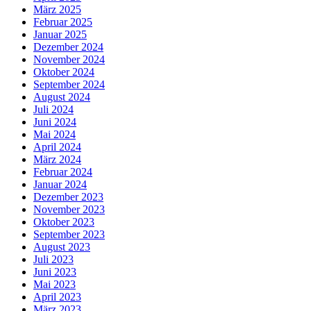
März 2025
Februar 2025
Januar 2025
Dezember 2024
November 2024
Oktober 2024
September 2024
August 2024
Juli 2024
Juni 2024
Mai 2024
April 2024
März 2024
Februar 2024
Januar 2024
Dezember 2023
November 2023
Oktober 2023
September 2023
August 2023
Juli 2023
Juni 2023
Mai 2023
April 2023
März 2023